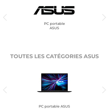
PC portable
ASUS
TOUTES LES CATÉGORIES ASUS
PC portable ASUS