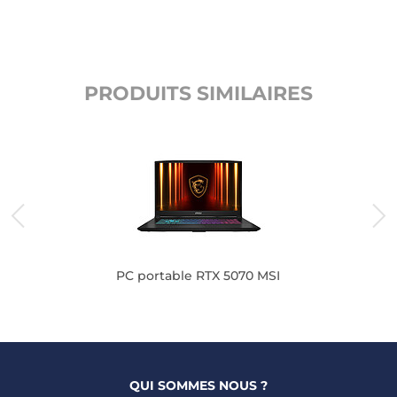
PRODUITS SIMILAIRES
PC portable RTX 5070 MSI
QUI SOMMES NOUS ?