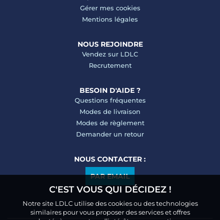
Gérer mes cookies
Mentions légales
NOUS REJOINDRE
Vendez sur LDLC
Recrutement
BESOIN D'AIDE ?
Questions fréquentes
Modes de livraison
Modes de règlement
Demander un retour
NOUS CONTACTER :
PAR EMAIL
C'EST VOUS QUI DÉCIDEZ !
Notre site LDLC utilise des cookies ou des technologies
similaires pour vous proposer des services et offres