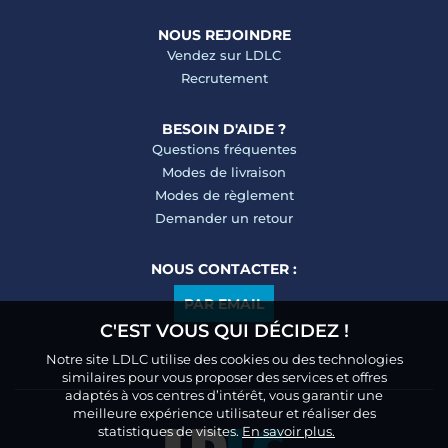
NOUS REJOINDRE
Vendez sur LDLC
Recrutement
BESOIN D'AIDE ?
Questions fréquentes
Modes de livraison
Modes de règlement
Demander un retour
NOUS CONTACTER :
PAR EMAIL
C'EST VOUS QUI DÉCIDEZ !
Notre site LDLC utilise des cookies ou des technologies
similaires pour vous proposer des services et offres
adaptés à vos centres d’intérêt, vous garantir une
meilleure expérience utilisateur et réaliser des
statistiques de visites.
En savoir plus.