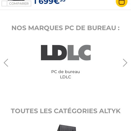
1 699€
COMPARER
NOS MARQUES PC DE BUREAU :
PC de bureau
LDLC
TOUTES LES CATÉGORIES ALTYK