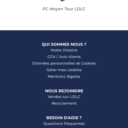
PC Moyen Tour LDLC
QUI SOMMES NOUS ?
Notre Histoire
CGV
/
Avis clients
Données personnelles
et
Cookies
Gérer mes cookies
Mentions légales
NOUS REJOINDRE
Vendez sur LDLC
Recrutement
BESOIN D'AIDE ?
Questions fréquentes