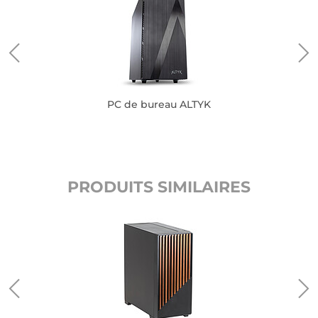
PC de bureau ALTYK
PRODUITS SIMILAIRES