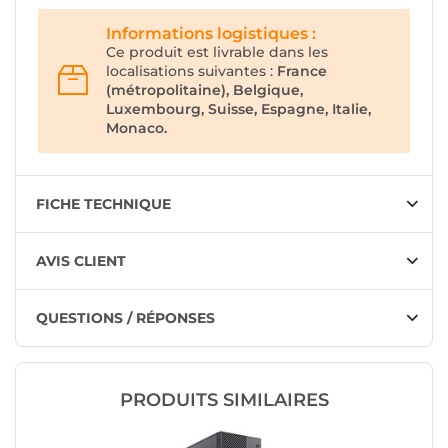
Informations logistiques :
Ce produit est livrable dans les
localisations suivantes :
France
(métropolitaine), Belgique,
Luxembourg, Suisse, Espagne, Italie,
Monaco.
FICHE TECHNIQUE
AVIS CLIENT
QUESTIONS / RÉPONSES
PRODUITS SIMILAIRES