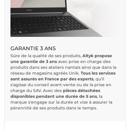
GARANTIE 3 ANS
Sûre de la qualité de ses produits,
Altyk propose
une garantie de 3 ans
avec prise en charge des
produits dans ses ateliers nantais ainsi que dans le
réseau de magasins agréés Unik.
Tous les services
sont assurés en France par des experts
, qu'il
s'agisse du conseil avant-vente ou de la prise en
charge du SAV. Avec des
pièces détachées
disponibles pendant une durée de 5 ans
, la
marque s'engage sur la durée et vise à assurer la
pérennité de ses produits dans le temps.