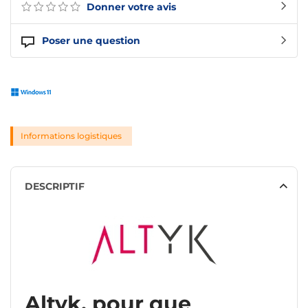
Donner votre avis
Poser une question
Informations logistiques
DESCRIPTIF
Altyk, pour que