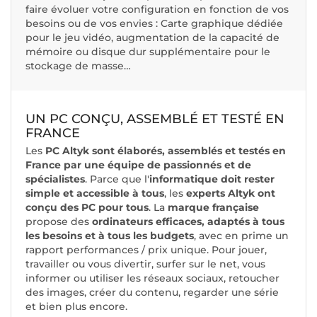
faire évoluer votre configuration en fonction de vos
besoins ou de vos envies : Carte graphique dédiée
pour le jeu vidéo, augmentation de la capacité de
mémoire ou disque dur supplémentaire pour le
stockage de masse…
UN PC CONÇU, ASSEMBLÉ ET TESTÉ EN
FRANCE
Les
PC Altyk sont élaborés, assemblés et testés en
France par une équipe de passionnés et de
spécialistes
. Parce que l'
informatique doit rester
simple et accessible à tous
, les
experts Altyk ont
conçu des PC pour tous
. La
marque française
propose des
ordinateurs efficaces, adaptés à tous
les besoins et à tous les budgets
, avec en prime un
rapport performances / prix unique. Pour jouer,
travailler ou vous divertir, surfer sur le net, vous
informer ou utiliser les réseaux sociaux, retoucher
des images, créer du contenu, regarder une série
et bien plus encore.