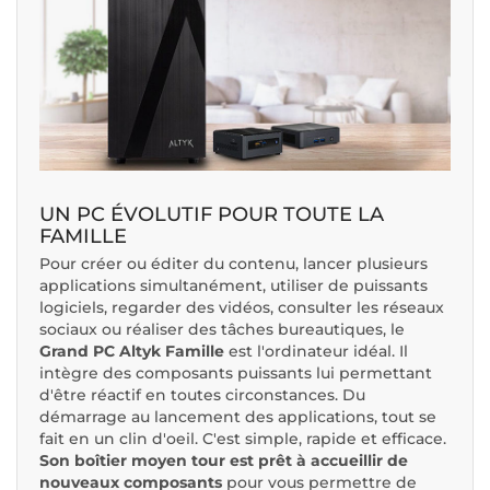
UN PC ÉVOLUTIF POUR TOUTE LA
FAMILLE
Pour créer ou éditer du contenu, lancer plusieurs
applications simultanément, utiliser de puissants
logiciels, regarder des vidéos, consulter les réseaux
sociaux ou réaliser des tâches bureautiques, le
Grand PC Altyk Famille
est l'ordinateur idéal. Il
intègre des composants puissants lui permettant
d'être réactif en toutes circonstances. Du
démarrage au lancement des applications, tout se
fait en un clin d'oeil. C'est simple, rapide et efficace.
Son boîtier moyen tour est prêt à accueillir de
nouveaux composants
pour vous permettre de