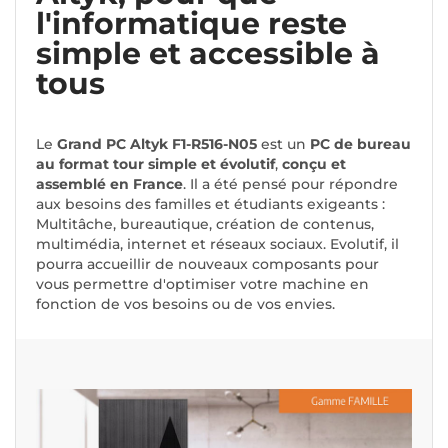
l'informatique reste
simple et accessible à
tous
Le
Grand PC Altyk F1-R516-N05
est un
PC de bureau
au format tour simple et évolutif
,
conçu et
assemblé en France
. Il a été pensé pour répondre
aux besoins des familles et étudiants exigeants :
Multitâche, bureautique, création de contenus,
multimédia, internet et réseaux sociaux. Evolutif, il
pourra accueillir de nouveaux composants pour
vous permettre d'optimiser votre machine en
fonction de vos besoins ou de vos envies.