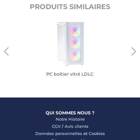
PRODUITS SIMILAIRES
PC boîtier vitré LDLC
QUI SOMMES NOUS ?
Notre Histoire
CGV
/
Avis clients
Données personnelles
et
Cookies