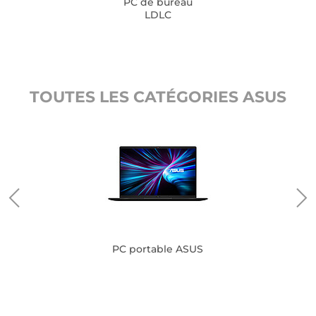
PC de bureau
LDLC
TOUTES LES CATÉGORIES ASUS
PC portable ASUS