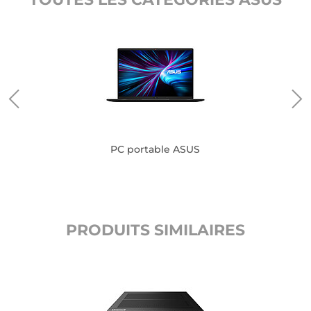
PC portable ASUS
PRODUITS SIMILAIRES