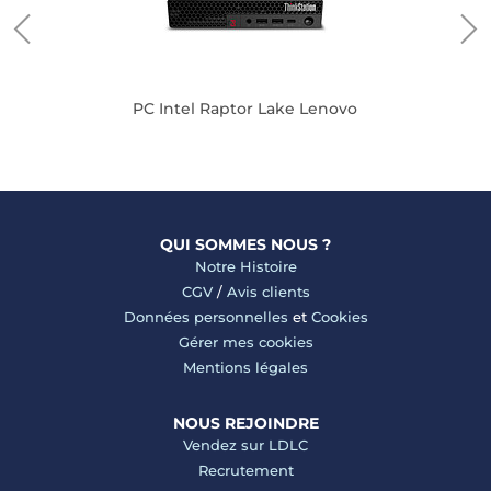
PC Intel Raptor Lake Lenovo
QUI SOMMES NOUS ?
Notre Histoire
CGV
/
Avis clients
Données personnelles
et
Cookies
Gérer mes cookies
Mentions légales
NOUS REJOINDRE
Vendez sur LDLC
Recrutement