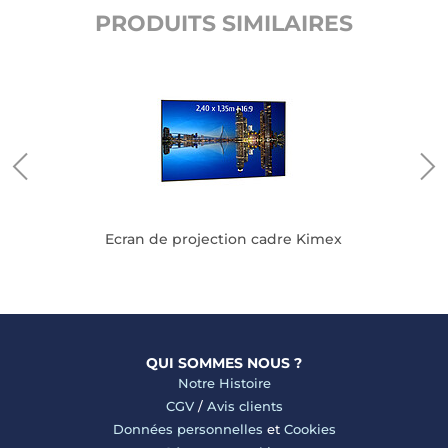
PRODUITS SIMILAIRES
Ecran de projection cadre Kimex
QUI SOMMES NOUS ?
Notre Histoire
CGV
/
Avis clients
Données personnelles
et
Cookies