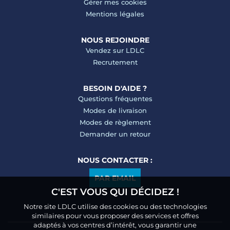
Gérer mes cookies
Mentions légales
NOUS REJOINDRE
Vendez sur LDLC
Recrutement
BESOIN D'AIDE ?
Questions fréquentes
Modes de livraison
Modes de règlement
Demander un retour
NOUS CONTACTER :
PAR EMAIL
C'EST VOUS QUI DÉCIDEZ !
Notre site LDLC utilise des cookies ou des technologies
similaires pour vous proposer des services et offres
adaptés à vos centres d’intérêt, vous garantir une