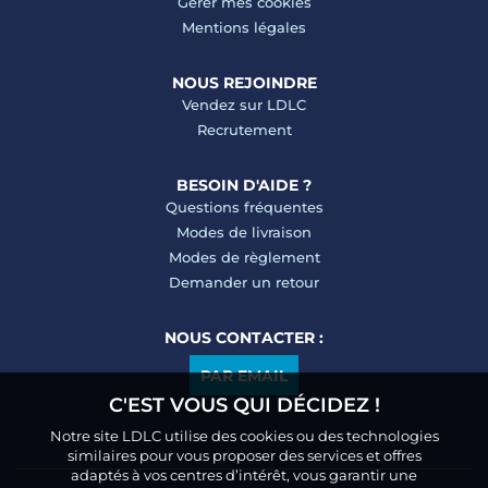
Gérer mes cookies
Mentions légales
NOUS REJOINDRE
Vendez sur LDLC
Recrutement
BESOIN D'AIDE ?
Questions fréquentes
Modes de livraison
Modes de règlement
Demander un retour
NOUS CONTACTER :
PAR EMAIL
C'EST VOUS QUI DÉCIDEZ !
Notre site LDLC utilise des cookies ou des technologies
similaires pour vous proposer des services et offres
adaptés à vos centres d’intérêt, vous garantir une