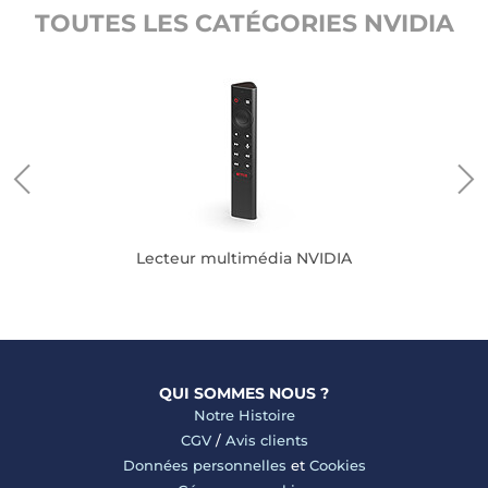
TOUTES LES CATÉGORIES NVIDIA
Lecteur multimédia NVIDIA
QUI SOMMES NOUS ?
Notre Histoire
CGV
/
Avis clients
Données personnelles
et
Cookies