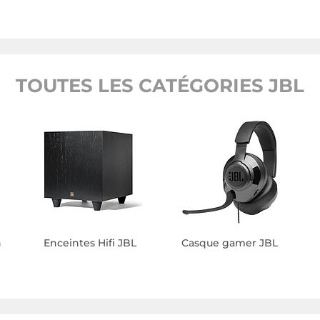
TOUTES LES CATÉGORIES JBL
h
Enceintes Hifi JBL
Casque gamer JBL