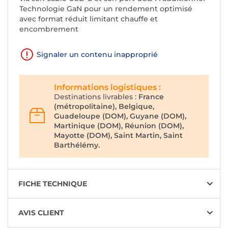
Technologie GaN pour un rendement optimisé
avec format réduit limitant chauffe et
encombrement
Signaler un contenu inapproprié
Informations logistiques :
Destinations livrables :
France
(métropolitaine), Belgique,
Guadeloupe (DOM), Guyane (DOM),
Martinique (DOM), Réunion (DOM),
Mayotte (DOM), Saint Martin, Saint
Barthélémy.
FICHE TECHNIQUE
AVIS CLIENT