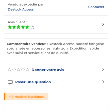
Vendu et expédié par :
Contacter
Destock Access
Avis client :
(3)
Commentaire vendeur :
Destock Access, société française
spécialisée en accessoires high-tech. Expédition rapide
avec suivi et service client de qualité.
Donner votre avis
Poser une question
Informations logistiques