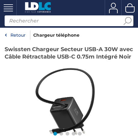
Retour
Chargeur téléphone
Swissten Chargeur Secteur USB-A 30W avec
Câble Rétractable USB-C 0.75m Intégré Noir