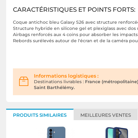
CARACTÉRISTIQUES ET POINTS FORTS:
Coque antichoc bleu Galaxy S26 avec structure renforcé
Structure hybride en silicone gel et plexiglass avec dos
Airbags renforcés aux 4 coins pour absorber les impacts
Rebords surélevés autour de l'écran et de la caméra pour
Informations logistiques :
Destinations livrables :
France (métropolitaine
Saint Barthélémy.
PRODUITS SIMILAIRES
MEILLEURES VENTES