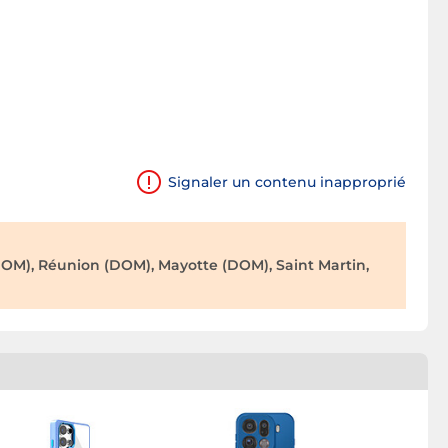
Signaler un contenu inapproprié
OM), Réunion (DOM), Mayotte (DOM), Saint Martin,