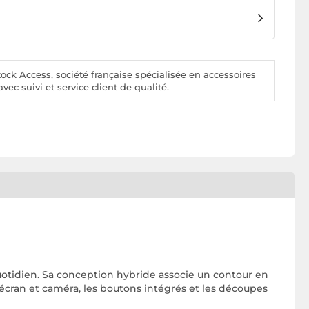
ck Access, société française spécialisée en accessoires
vec suivi et service client de qualité.
otidien. Sa conception hybride associe un contour en
s écran et caméra, les boutons intégrés et les découpes