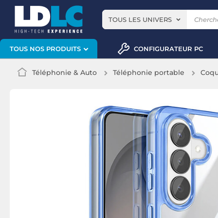
TOUS LES UNIVERS
CONFIGURATEUR PC
TOUS NOS PRODUITS
Téléphonie & Auto
Téléphonie portable
Coqu