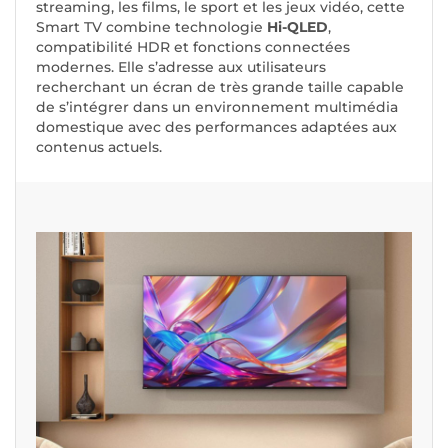
streaming, les films, le sport et les jeux vidéo, cette
Smart TV combine technologie
Hi-QLED
,
compatibilité HDR et fonctions connectées
modernes. Elle s’adresse aux utilisateurs
recherchant un écran de très grande taille capable
de s’intégrer dans un environnement multimédia
domestique avec des performances adaptées aux
contenus actuels.