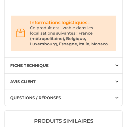
Informations logistiques :
Ce produit est livrable dans les
localisations suivantes :
France
(métropolitaine), Belgique,
Luxembourg, Espagne, Italie, Monaco.
FICHE TECHNIQUE
AVIS CLIENT
QUESTIONS / RÉPONSES
PRODUITS SIMILAIRES