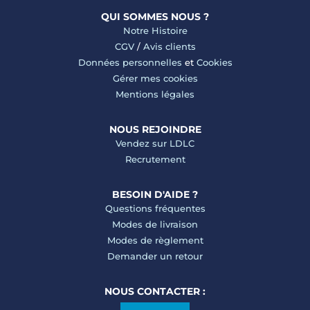
QUI SOMMES NOUS ?
Notre Histoire
CGV
/
Avis clients
Données personnelles
et
Cookies
Gérer mes cookies
Mentions légales
NOUS REJOINDRE
Vendez sur LDLC
Recrutement
BESOIN D'AIDE ?
Questions fréquentes
Modes de livraison
Modes de règlement
Demander un retour
NOUS CONTACTER :