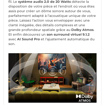
fil. Le
système audio 2.0 de 20 Watts
détecte la
disposition de votre pièce et l’endroit où vous êtes
assis pour créer un dôme sonore autour de vous,
parfaitement adapté à l’acoustique unique de votre
pièce. Laissez l’action vous envelopper avec une
clarté inégalée, des détails complexes et une
grande profondeur spatiale grâce au
Dolby Atmos
.
Et enfin découvrez un
son surround virtuel 9.1.2
avec
AI Sound Pro
et l'ajustement automatique du
son.