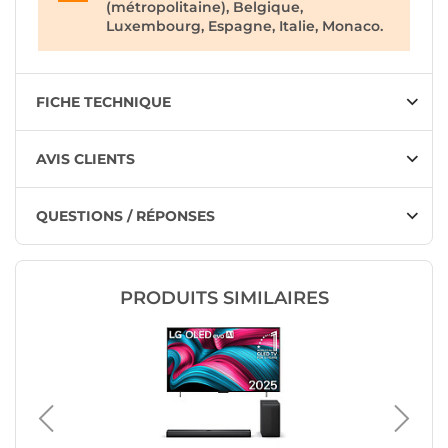
(métropolitaine), Belgique,
Luxembourg, Espagne, Italie, Monaco.
FICHE TECHNIQUE
AVIS CLIENTS
QUESTIONS / RÉPONSES
PRODUITS SIMILAIRES