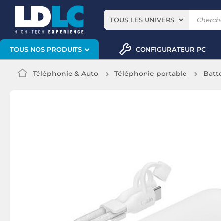
TOUS LES UNIVERS
CONFIGURATEUR PC
TOUS NOS PRODUITS
Téléphonie & Auto
Téléphonie portable
Batt