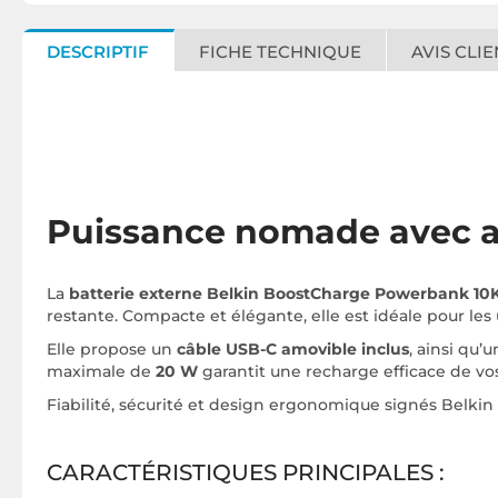
DESCRIPTIF
FICHE TECHNIQUE
AVIS CLIE
Puissance nomade avec af
La
batterie externe Belkin BoostCharge Powerbank 10K
restante. Compacte et élégante, elle est idéale pour les 
Elle propose un
câble USB-C amovible inclus
, ainsi qu
maximale de
20 W
garantit une recharge efficace de vo
Fiabilité, sécurité et design ergonomique signés Belkin
CARACTÉRISTIQUES PRINCIPALES :