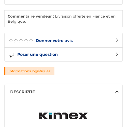
Commentaire vendeur :
Livraison offerte en France et en
Belgique.
Donner votre avis
Poser une question
Informations logistiques
DESCRIPTIF