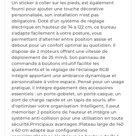
Un sticker à coller sur les pieds, est également
fourni pour ajouter une touche décorative
personnalisée, son installation n'est pas
obligatoire. Doté d'un système de réglage
électrique en hauteur de 74 à 122 cm, ce bureau
s'adapte facilement à votre posture, vous
permettant d'alterner entre position assise et
debout pour un confort optimal au quotidien. Il
dispose de 2 moteurs offrant une vitesse de
déploiement de 25 mm/s. Son panneau de
commande à boutons intuitif facilite les
ajustements et le réglage de l'éclairage RGB
intégré apportant une ambiance dynamique et
personnalisée à votre espace. Pensé pour un usage
pratique, il intègre également des accessoires
essentiels : un porte-gobelet, un porte-casque, un
port de charge rapide et un tapis de souris, afin
d'optimiser votre organisation. Intelligent, il peut
mémoriser 2 positions de hauteur et intègre un
système anti-collision pour une utilisation en toute
sécurité.Principaux avantages :Plateau large de 140
x 60 cm adapté aux configurations