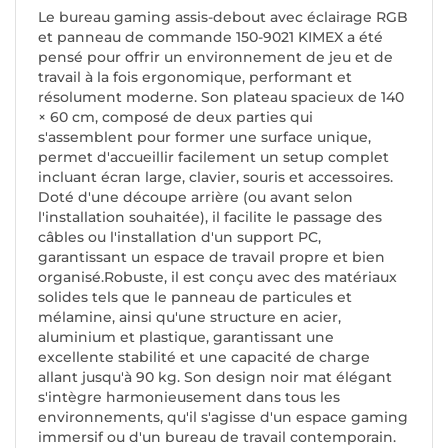
Le bureau gaming assis-debout avec éclairage RGB
et panneau de commande 150-9021 KIMEX a été
pensé pour offrir un environnement de jeu et de
travail à la fois ergonomique, performant et
résolument moderne. Son plateau spacieux de 140
× 60 cm, composé de deux parties qui
s'assemblent pour former une surface unique,
permet d'accueillir facilement un setup complet
incluant écran large, clavier, souris et accessoires.
Doté d'une découpe arrière (ou avant selon
l'installation souhaitée), il facilite le passage des
câbles ou l'installation d'un support PC,
garantissant un espace de travail propre et bien
organisé.Robuste, il est conçu avec des matériaux
solides tels que le panneau de particules et
mélamine, ainsi qu'une structure en acier,
aluminium et plastique, garantissant une
excellente stabilité et une capacité de charge
allant jusqu'à 90 kg. Son design noir mat élégant
s'intègre harmonieusement dans tous les
environnements, qu'il s'agisse d'un espace gaming
immersif ou d'un bureau de travail contemporain.