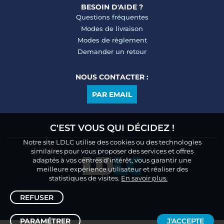
BESOIN D'AIDE ?
Questions fréquentes
Modes de livraison
Modes de règlement
Demander un retour
NOUS CONTACTER :
PAR EMAIL
C'EST VOUS QUI DÉCIDEZ !
Notre site LDLC utilise des cookies ou des technologies
similaires pour vous proposer des services et offres
adaptés à vos centres d’intérêt, vous garantir une
meilleure expérience utilisateur et réaliser des
statistiques de visites.
En savoir plus.
REFUSER
PARAMÉTRER
J'ACCEPTE