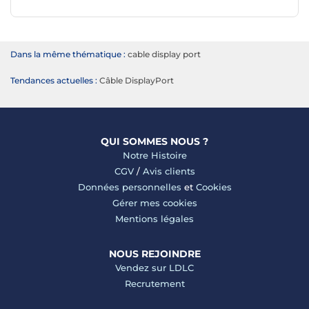
Dans la même thématique :
cable display port
Tendances actuelles :
Câble DisplayPort
QUI SOMMES NOUS ?
Notre Histoire
CGV
/
Avis clients
Données personnelles
et
Cookies
Gérer mes cookies
Mentions légales
NOUS REJOINDRE
Vendez sur LDLC
Recrutement