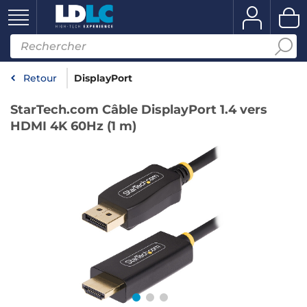
Retour
DisplayPort
StarTech.com Câble DisplayPort 1.4 vers
HDMI 4K 60Hz (1 m)