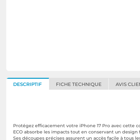
DESCRIPTIF
FICHE TECHNIQUE
AVIS CLIE
Protégez efficacement votre iPhone 17 Pro avec cette c
ECO absorbe les impacts tout en conservant un design fin 
Ses découpes précises assurent un accès facile à tous le