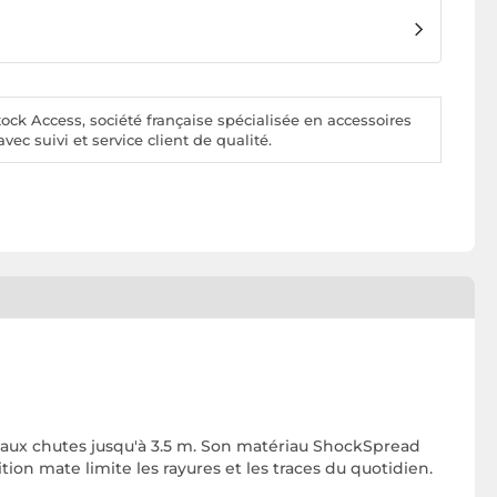
ck Access, société française spécialisée en accessoires
vec suivi et service client de qualité.
 aux chutes jusqu'à 3.5 m. Son matériau ShockSpread
tion mate limite les rayures et les traces du quotidien.