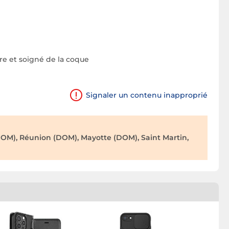
re et soigné de la coque
Signaler un contenu inapproprié
OM), Réunion (DOM), Mayotte (DOM), Saint Martin,