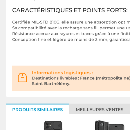
CARACTÉRISTIQUES ET POINTS FORTS:
Certifiée MIL-STD 810G, elle assure une absorption opti
Sa compatibilité avec la recharge sans fil, permet une uti
Résistance accrue aux rayures et traces grâce à une fin
Conception fine et légère de moins de 3 mm, garantiss
Informations logistiques :
Destinations livrables :
France (métropolitaine
Saint Barthélémy.
PRODUITS SIMILAIRES
MEILLEURES VENTES