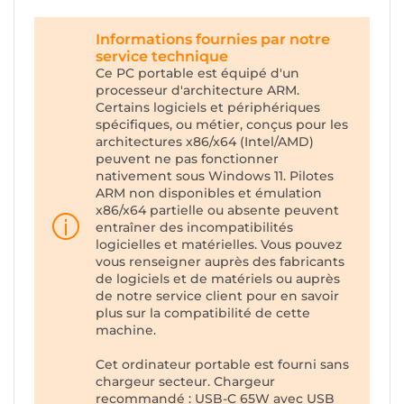
Informations fournies par notre
service technique
Ce PC portable est équipé d'un
processeur d'architecture ARM.
Certains logiciels et périphériques
spécifiques, ou métier, conçus pour les
architectures x86/x64 (Intel/AMD)
peuvent ne pas fonctionner
nativement sous Windows 11. Pilotes
ARM non disponibles et émulation
x86/x64 partielle ou absente peuvent
entraîner des incompatibilités
logicielles et matérielles. Vous pouvez
vous renseigner auprès des fabricants
de logiciels et de matériels ou auprès
de notre service client pour en savoir
plus sur la compatibilité de cette
machine.
Cet ordinateur portable est fourni sans
chargeur secteur. Chargeur
recommandé : USB-C 65W avec USB