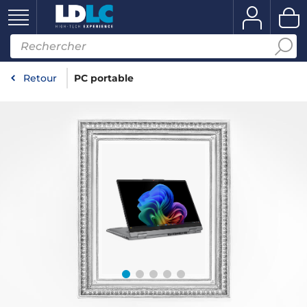
Retour
PC portable