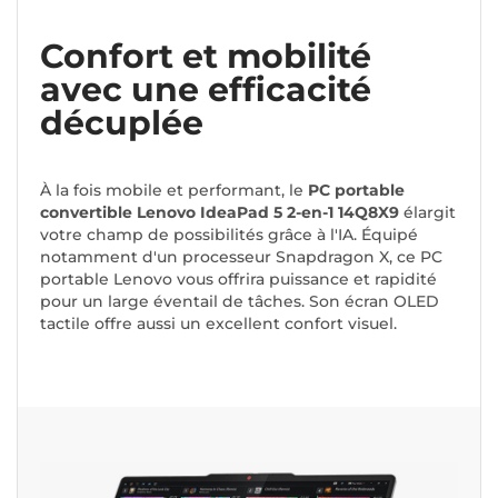
Confort et mobilité
avec une efficacité
décuplée
À la fois mobile et performant, le
PC portable
convertible Lenovo IdeaPad 5 2-en-1 14Q8X9
élargit
votre champ de possibilités grâce à l'IA. Équipé
notamment d'un processeur Snapdragon X, ce PC
portable Lenovo vous offrira puissance et rapidité
pour un large éventail de tâches. Son écran OLED
tactile offre aussi un excellent confort visuel.