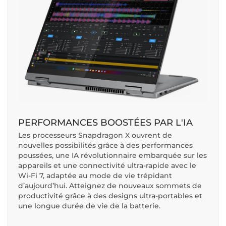
PERFORMANCES BOOSTÉES PAR L'IA
Les processeurs Snapdragon X ouvrent de
nouvelles possibilités grâce à des performances
poussées, une IA révolutionnaire embarquée sur les
appareils et une connectivité ultra-rapide avec le
Wi-Fi 7, adaptée au mode de vie trépidant
d’aujourd’hui. Atteignez de nouveaux sommets de
productivité grâce à des designs ultra-portables et
une longue durée de vie de la batterie.