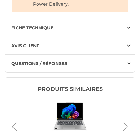
Power Delivery.
FICHE TECHNIQUE
AVIS CLIENT
QUESTIONS / RÉPONSES
PRODUITS SIMILAIRES