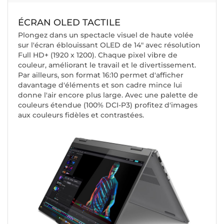
ÉCRAN OLED TACTILE
Plongez dans un spectacle visuel de haute volée
sur l'écran éblouissant OLED de 14" avec résolution
Full HD+ (1920 x 1200). Chaque pixel vibre de
couleur, améliorant le travail et le divertissement.
Par ailleurs, son format 16:10 permet d'afficher
davantage d'éléments et son cadre mince lui
donne l'air encore plus large. Avec une palette de
couleurs étendue (100% DCI-P3) profitez d'images
aux couleurs fidèles et contrastées.