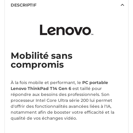
DESCRIPTIF
Mobilité sans
compromis
À la fois mobile et performant, le
PC portable
Lenovo ThinkPad T14 Gen 6
est taillé pour
répondre aux besoins des professionnels. Son
processeur Intel Core Ultra série 200 lui permet
d'offrir des fonctionnalités avancées liées à l'IA,
notamment afin de booster votre efficacité et la
qualité de vos échanges vidéo.