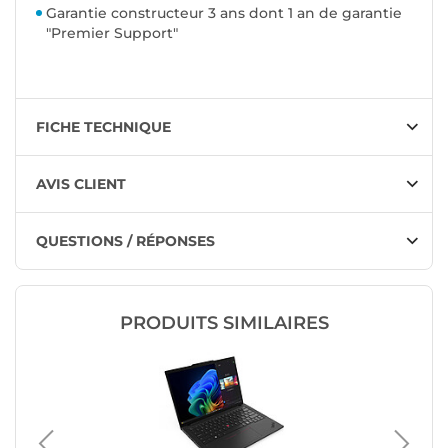
Garantie constructeur 3 ans dont 1 an de garantie
"Premier Support"
FICHE TECHNIQUE
AVIS CLIENT
QUESTIONS / RÉPONSES
PRODUITS SIMILAIRES