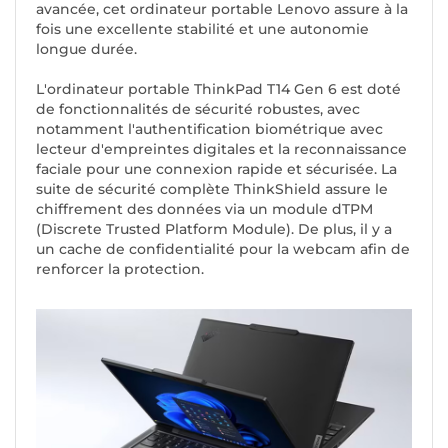
avancée, cet ordinateur portable Lenovo assure à la
fois une excellente stabilité et une autonomie
longue durée.
L'ordinateur portable ThinkPad T14 Gen 6 est doté
de fonctionnalités de sécurité robustes, avec
notamment l'authentification biométrique avec
lecteur d'empreintes digitales et la reconnaissance
faciale pour une connexion rapide et sécurisée. La
suite de sécurité complète ThinkShield assure le
chiffrement des données via un module dTPM
(Discrete Trusted Platform Module). De plus, il y a
un cache de confidentialité pour la webcam afin de
renforcer la protection.