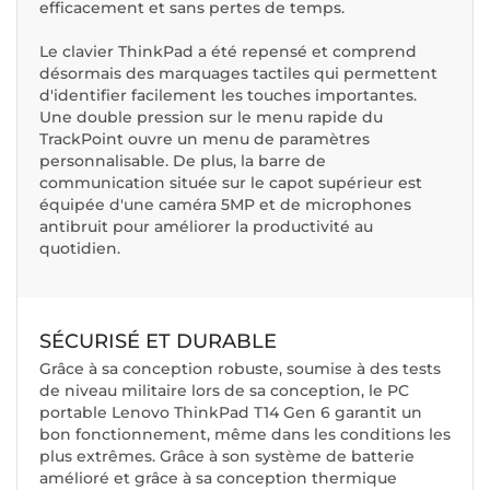
efficacement et sans pertes de temps.
Le clavier ThinkPad a été repensé et comprend
désormais des marquages tactiles qui permettent
d'identifier facilement les touches importantes.
Une double pression sur le menu rapide du
TrackPoint ouvre un menu de paramètres
personnalisable. De plus, la barre de
communication située sur le capot supérieur est
équipée d'une caméra 5MP et de microphones
antibruit pour améliorer la productivité au
quotidien.
SÉCURISÉ ET DURABLE
Grâce à sa conception robuste, soumise à des tests
de niveau militaire lors de sa conception, le PC
portable Lenovo ThinkPad T14 Gen 6 garantit un
bon fonctionnement, même dans les conditions les
plus extrêmes. Grâce à son système de batterie
amélioré et grâce à sa conception thermique