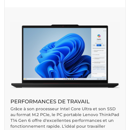
PERFORMANCES DE TRAVAIL
Grâce à son processeur Intel Core Ultra et son SSD
au format M.2 PCIe, le PC portable Lenovo ThinkPad
T14 Gen 6 offre d'excellentes performances et un
fonctionnement rapide. L'idéal pour travailler