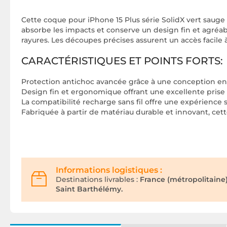
Cette coque pour iPhone 15 Plus série SolidX vert sauge
absorbe les impacts et conserve un design fin et agréab
rayures. Les découpes précises assurent un accès facile à
CARACTÉRISTIQUES ET POINTS FORTS:
Protection antichoc avancée grâce à une conception en
Design fin et ergonomique offrant une excellente prise
La compatibilité recharge sans fil offre une expérience 
Fabriquée à partir de matériau durable et innovant, cett
Informations logistiques :
Destinations livrables :
France (métropolitaine
Saint Barthélémy.