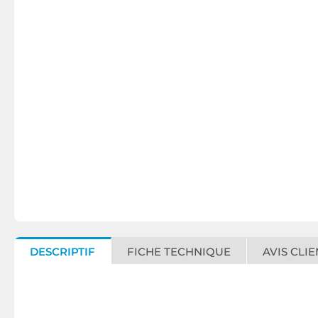
DESCRIPTIF
FICHE TECHNIQUE
AVIS CLIE