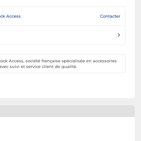
Contacter
ck Access
ck Access, société française spécialisée en accessoires
vec suivi et service client de qualité.