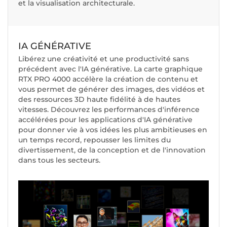
et la visualisation architecturale.
IA GÉNÉRATIVE
Libérez une créativité et une productivité sans
précédent avec l'IA générative. La carte graphique
RTX PRO 4000 accélère la création de contenu et
vous permet de générer des images, des vidéos et
des ressources 3D haute fidélité à de hautes
vitesses. Découvrez les performances d'inférence
accélérées pour les applications d'IA générative
pour donner vie à vos idées les plus ambitieuses en
un temps record, repousser les limites du
divertissement, de la conception et de l'innovation
dans tous les secteurs.