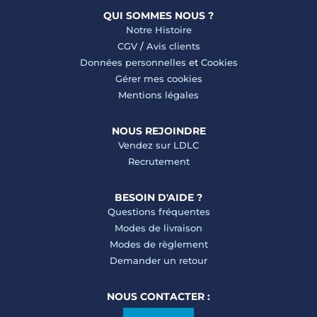
QUI SOMMES NOUS ?
Notre Histoire
CGV
/
Avis clients
Données personnelles
et
Cookies
Gérer mes cookies
Mentions légales
NOUS REJOINDRE
Vendez sur LDLC
Recrutement
BESOIN D'AIDE ?
Questions fréquentes
Modes de livraison
Modes de règlement
Demander un retour
NOUS CONTACTER :