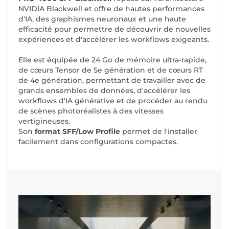
NVIDIA Blackwell et offre de hautes performances
d'IA, des graphismes neuronaux et une haute
efficacité pour permettre de découvrir de nouvelles
expériences et d'accélérer les workflows exigeants.
Elle est équipée de 24 Go de mémoire ultra-rapide,
de cœurs Tensor de 5e génération et de cœurs RT
de 4e génération, permettant de travailler avec de
grands ensembles de données, d'accélérer les
workflows d'IA générative et de procéder au rendu
de scènes photoréalistes à des vitesses
vertigineuses.
Son
format SFF/Low Profile
permet de l'installer
facilement dans configurations compactes.