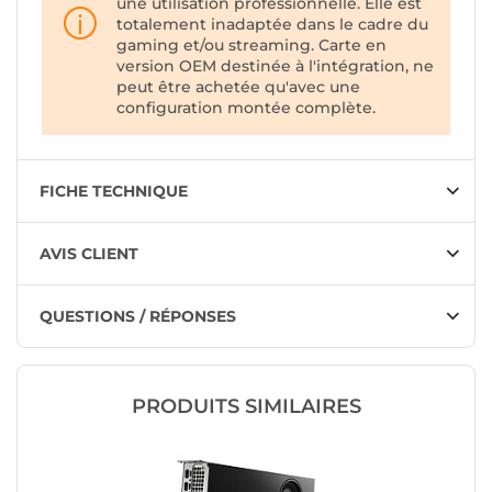
une utilisation professionnelle. Elle est
totalement inadaptée dans le cadre du
gaming et/ou streaming. Carte en
version OEM destinée à l'intégration, ne
peut être achetée qu'avec une
configuration montée complète.
FICHE TECHNIQUE
AVIS CLIENT
QUESTIONS / RÉPONSES
PRODUITS SIMILAIRES