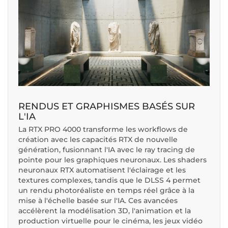
RENDUS ET GRAPHISMES BASÉS SUR
L'IA
La RTX PRO 4000 transforme les workflows de
création avec les capacités RTX de nouvelle
génération, fusionnant l'IA avec le ray tracing de
pointe pour les graphiques neuronaux. Les shaders
neuronaux RTX automatisent l'éclairage et les
textures complexes, tandis que le DLSS 4 permet
un rendu photoréaliste en temps réel grâce à la
mise à l'échelle basée sur l'IA. Ces avancées
accélèrent la modélisation 3D, l'animation et la
production virtuelle pour le cinéma, les jeux vidéo