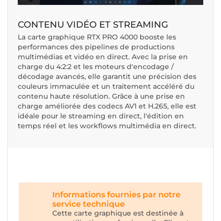
CONTENU VIDÉO ET STREAMING
La carte graphique RTX PRO 4000 booste les
performances des pipelines de productions
multimédias et vidéo en direct. Avec la prise en
charge du 4:2:2 et les moteurs d'encodage /
décodage avancés, elle garantit une précision des
couleurs immaculée et un traitement accéléré du
contenu haute résolution. Grâce à une prise en
charge améliorée des codecs AV1 et H.265, elle est
idéale pour le streaming en direct, l'édition en
temps réel et les workflows multimédia en direct.
Informations fournies par notre
service technique
Cette carte graphique est destinée à