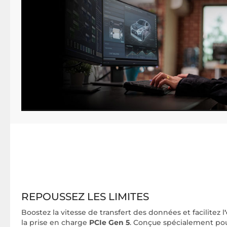
REPOUSSEZ LES LIMITES
Boostez la vitesse de transfert des données et facilitez l
la prise en charge
PCIe Gen 5
. Conçue spécialement pou