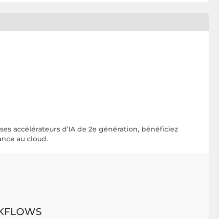
 ses accélérateurs d’IA de 2e génération, bénéficiez
nce au cloud.
KFLOWS