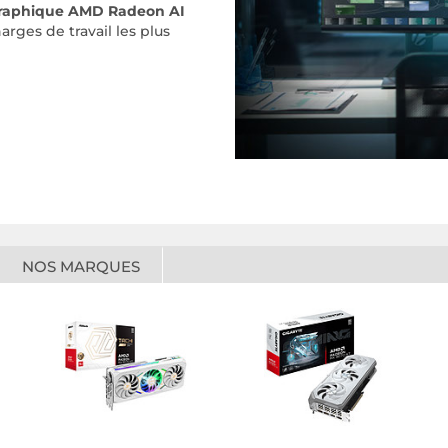
graphique AMD Radeon AI
rges de travail les plus
NOS MARQUES