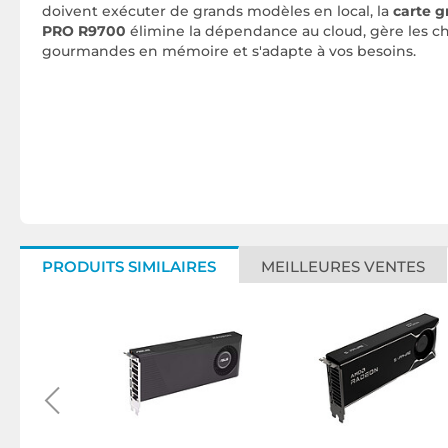
doivent exécuter de grands modèles en local, la
carte 
PRO R9700
élimine la dépendance au cloud, gère les cha
gourmandes en mémoire et s'adapte à vos besoins.
PRODUITS SIMILAIRES
MEILLEURES VENTES