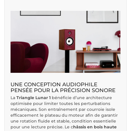
UNE CONCEPTION AUDIOPHILE
PENSÉE POUR LA PRÉCISION SONORE
La
Triangle Lunar 1
bénéficie d’une architecture
optimisée pour limiter toutes les perturbations
mécaniques. Son entraînement par courroie isole
efficacement le plateau du moteur afin de garantir
une rotation fluide et stable, condition essentielle
pour une lecture précise. Le c
hâssis en bois haute