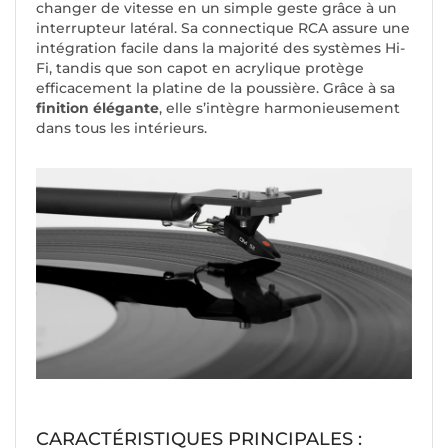
changer de vitesse en un simple geste grâce à un
interrupteur latéral. Sa connectique RCA assure une
intégration facile dans la majorité des systèmes Hi-
Fi, tandis que son capot en acrylique protège
efficacement la platine de la poussière. Grâce à sa
finition élégante
, elle s’intègre harmonieusement
dans tous les intérieurs.
CARACTÉRISTIQUES PRINCIPALES :