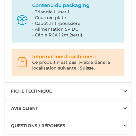
Contenu du packaging
Triangle Lunar 1
Courroie plate
Capot anti-poussière
Alimentation 5V DC
Câble RCA 1,2m (serti)
Informations logistiques :
Ce produit n'est pas livrable dans la
localisation suivante :
Suisse.
FICHE TECHNIQUE
AVIS CLIENT
QUESTIONS / RÉPONSES