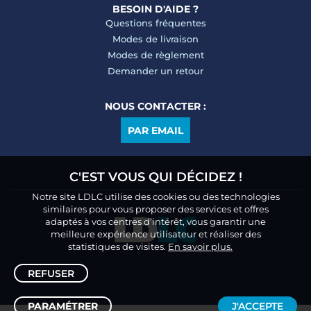
BESOIN D'AIDE ?
Questions fréquentes
Modes de livraison
Modes de règlement
Demander un retour
NOUS CONTACTER :
PAR EMAIL
C'EST VOUS QUI DÉCIDEZ !
Notre site LDLC utilise des cookies ou des technologies
similaires pour vous proposer des services et offres
adaptés à vos centres d’intérêt, vous garantir une
meilleure expérience utilisateur et réaliser des
statistiques de visites.
En savoir plus.
REFUSER
PARAMÉTRER
J'ACCEPTE