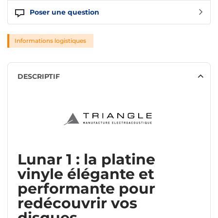
Poser une question
Informations logistiques
DESCRIPTIF
Lunar 1 : la platine
vinyle élégante et
performante pour
redécouvrir vos
disques