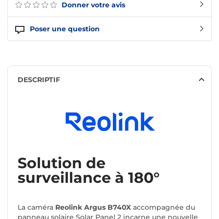
Donner votre avis
Poser une question
DESCRIPTIF
Solution de
surveillance à 180°
La caméra
Reolink Argus B740X
accompagnée du
panneau solaire Solar Panel 2 incarne une nouvelle