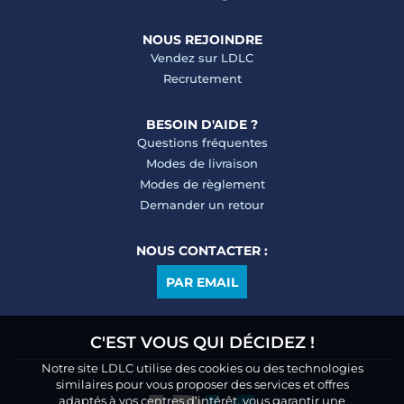
NOUS REJOINDRE
Vendez sur LDLC
Recrutement
BESOIN D'AIDE ?
Questions fréquentes
Modes de livraison
Modes de règlement
Demander un retour
NOUS CONTACTER :
PAR EMAIL
C'EST VOUS QUI DÉCIDEZ !
Notre site LDLC utilise des cookies ou des technologies
similaires pour vous proposer des services et offres
adaptés à vos centres d’intérêt, vous garantir une