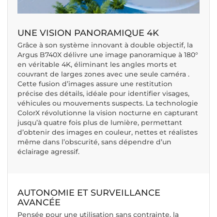
UNE VISION PANORAMIQUE 4K
Grâce à son système innovant à double objectif, la
Argus B740X délivre une image panoramique à 180°
en véritable 4K, éliminant les angles morts et
couvrant de larges zones avec une seule caméra .
Cette fusion d’images assure une restitution
précise des détails, idéale pour identifier visages,
véhicules ou mouvements suspects. La technologie
ColorX révolutionne la vision nocturne en capturant
jusqu’à quatre fois plus de lumière, permettant
d’obtenir des images en couleur, nettes et réalistes
même dans l’obscurité, sans dépendre d’un
éclairage agressif.
AUTONOMIE ET SURVEILLANCE
AVANCÉE
Pensée pour une utilisation sans contrainte, la