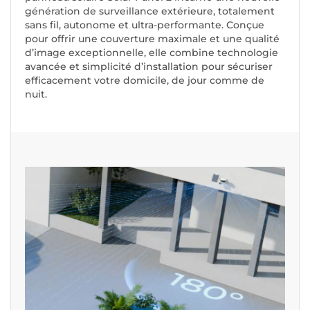
génération de surveillance extérieure, totalement
sans fil, autonome et ultra-performante. Conçue
pour offrir une couverture maximale et une qualité
d’image exceptionnelle, elle combine technologie
avancée et simplicité d’installation pour sécuriser
efficacement votre domicile, de jour comme de
nuit.