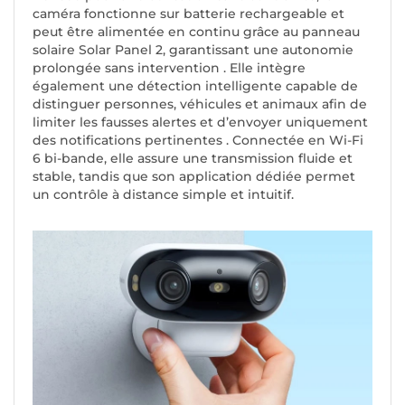
caméra fonctionne sur batterie rechargeable et
peut être alimentée en continu grâce au panneau
solaire Solar Panel 2, garantissant une autonomie
prolongée sans intervention . Elle intègre
également une détection intelligente capable de
distinguer personnes, véhicules et animaux afin de
limiter les fausses alertes et d’envoyer uniquement
des notifications pertinentes . Connectée en Wi-Fi
6 bi-bande, elle assure une transmission fluide et
stable, tandis que son application dédiée permet
un contrôle à distance simple et intuitif.