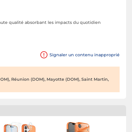
aute qualité absorbant les impacts du quotidien
Signaler un contenu inapproprié
OM), Réunion (DOM), Mayotte (DOM), Saint Martin,