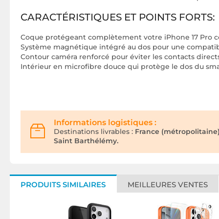
CARACTÉRISTIQUES ET POINTS FORTS:
Coque protégeant complètement votre iPhone 17 Pro cont
Système magnétique intégré au dos pour une compatibi
Contour caméra renforcé pour éviter les contacts directs, 
Intérieur en microfibre douce qui protège le dos du sm
Informations logistiques :
Destinations livrables :
France (métropolitaine
Saint Barthélémy.
PRODUITS SIMILAIRES
MEILLEURES VENTES