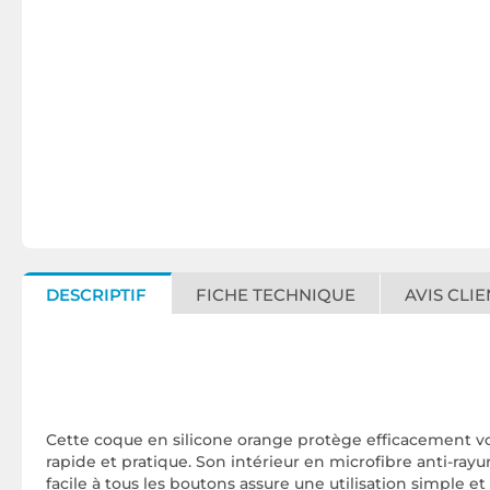
DESCRIPTIF
FICHE TECHNIQUE
AVIS CLIE
Cette coque en silicone orange protège efficacement vot
rapide et pratique. Son intérieur en microfibre anti-ray
facile à tous les boutons assure une utilisation simple et 