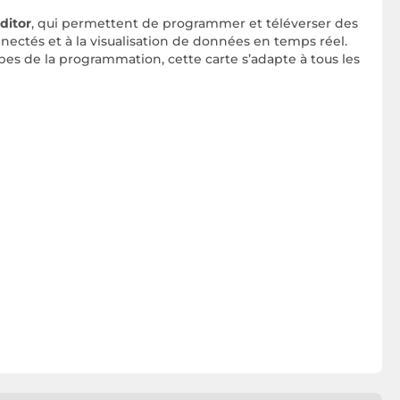
ditor
, qui permettent de programmer et téléverser des
nnectés et à la visualisation de données en temps réel.
pes de la programmation, cette carte s’adapte à tous les