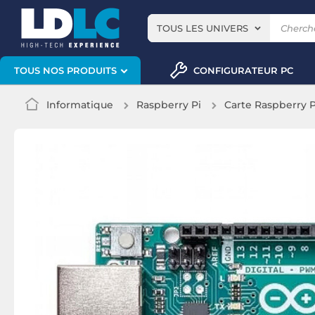
TOUS LES UNIVERS
CONFIGURATEUR PC
TOUS NOS PRODUITS
Informatique
Raspberry Pi
Carte Raspberry P