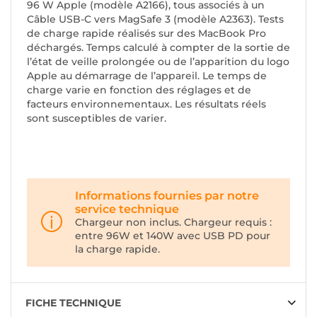
96 W Apple (modèle A2166), tous associés à un
Câble USB-C vers MagSafe 3 (modèle A2363). Tests
de charge rapide réalisés sur des MacBook Pro
déchargés. Temps calculé à compter de la sortie de
l’état de veille prolongée ou de l’apparition du logo
Apple au démarrage de l’appareil. Le temps de
charge varie en fonction des réglages et de
facteurs environnementaux. Les résultats réels
sont susceptibles de varier.
Informations fournies par notre
service technique
Chargeur non inclus. Chargeur requis :
entre 96W et 140W avec USB PD pour
la charge rapide.
FICHE TECHNIQUE