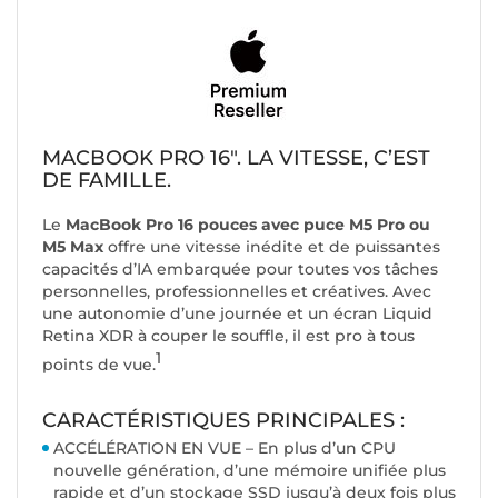
MACBOOK PRO 16". LA VITESSE, C’EST
DE FAMILLE.
Le
MacBook Pro 16 pouces avec puce M5 Pro ou
M5 Max
offre une vitesse inédite et de puissantes
capacités d’IA embarquée pour toutes vos tâches
personnelles, professionnelles et créatives. Avec
une autonomie d’une journée et un écran Liquid
Retina XDR à couper le souffle, il est pro à tous
1
points de vue.
CARACTÉRISTIQUES PRINCIPALES :
ACCÉLÉRATION EN VUE – En plus d’un CPU
nouvelle génération, d’une mémoire unifiée plus
rapide et d’un stockage SSD jusqu’à deux fois plus