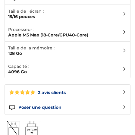
Taille de l'écran :
15/16 pouces
Processeur :
Apple M5 Max (18-Core/GPU40-Core)
Taille de la mémoire :
128 Go
Capacité :
4096 Go
2 avis clients
Poser une question