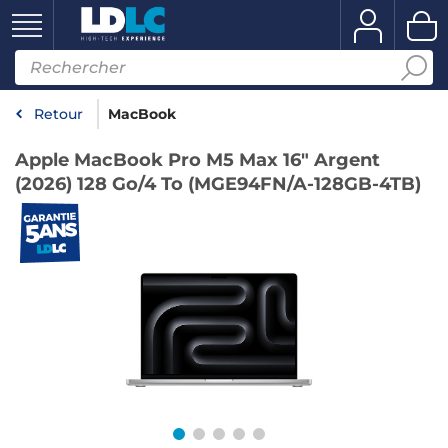
Retour
MacBook
Apple MacBook Pro M5 Max 16" Argent
(2026) 128 Go/4 To (MGE94FN/A-128GB-4TB)