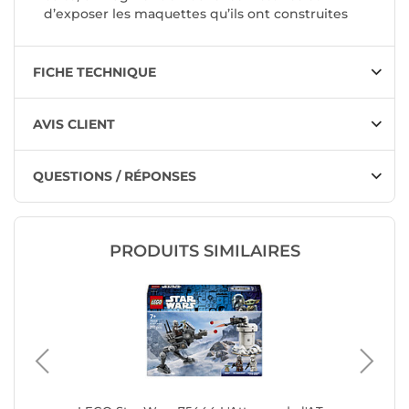
d’exposer les maquettes qu’ils ont construites
FICHE TECHNIQUE
AVIS CLIENT
QUESTIONS / RÉPONSES
PRODUITS SIMILAIRES