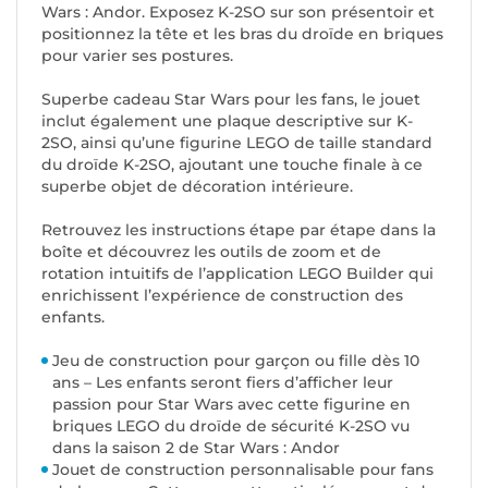
Wars : Andor. Exposez K-2SO sur son présentoir et
positionnez la tête et les bras du droïde en briques
pour varier ses postures.
Superbe cadeau Star Wars pour les fans, le jouet
inclut également une plaque descriptive sur K-
2SO, ainsi qu’une figurine LEGO de taille standard
du droïde K-2SO, ajoutant une touche finale à ce
superbe objet de décoration intérieure.
Retrouvez les instructions étape par étape dans la
boîte et découvrez les outils de zoom et de
rotation intuitifs de l’application LEGO Builder qui
enrichissent l’expérience de construction des
enfants.
Jeu de construction pour garçon ou fille dès 10
ans – Les enfants seront fiers d’afficher leur
passion pour Star Wars avec cette figurine en
briques LEGO du droïde de sécurité K-2SO vu
dans la saison 2 de Star Wars : Andor
Jouet de construction personnalisable pour fans