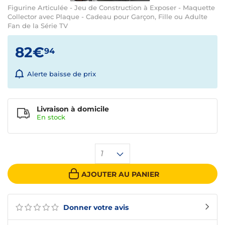
Figurine Articulée - Jeu de Construction à Exposer - Maquette
Collector avec Plaque - Cadeau pour Garçon, Fille ou Adulte
Fan de la Série TV
82€
94
Alerte baisse de prix
Livraison à domicile
En
stock
1
AJOUTER AU PANIER
Donner votre avis