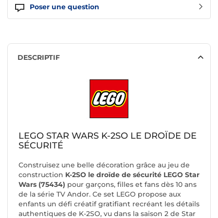
Poser une question
DESCRIPTIF
LEGO STAR WARS K-2SO LE DROÏDE DE
SÉCURITÉ
Construisez une belle décoration grâce au jeu de
construction
K-2SO le droïde de sécurité LEGO Star
Wars (75434)
pour garçons, filles et fans dès 10 ans
de la série TV Andor. Ce set LEGO propose aux
enfants un défi créatif gratifiant recréant les détails
authentiques de K-2SO, vu dans la saison 2 de Star