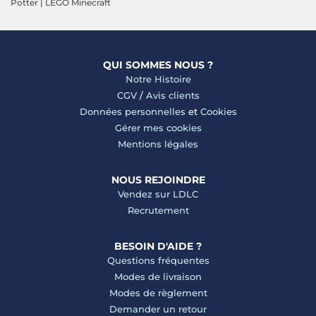
Potter
|
LEGO Minecraft
QUI SOMMES NOUS ?
Notre Histoire
CGV
/
Avis clients
Données personnelles
et
Cookies
Gérer mes cookies
Mentions légales
NOUS REJOINDRE
Vendez sur LDLC
Recrutement
BESOIN D'AIDE ?
Questions fréquentes
Modes de livraison
Modes de règlement
Demander un retour