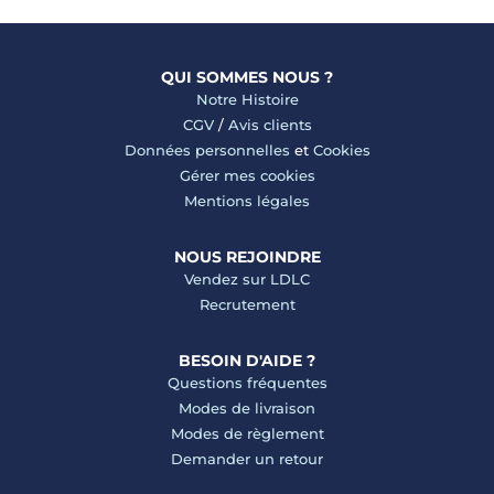
QUI SOMMES NOUS ?
Notre Histoire
CGV
/
Avis clients
Données personnelles
et
Cookies
Gérer mes cookies
Mentions légales
NOUS REJOINDRE
Vendez sur LDLC
Recrutement
BESOIN D'AIDE ?
Questions fréquentes
Modes de livraison
Modes de règlement
Demander un retour