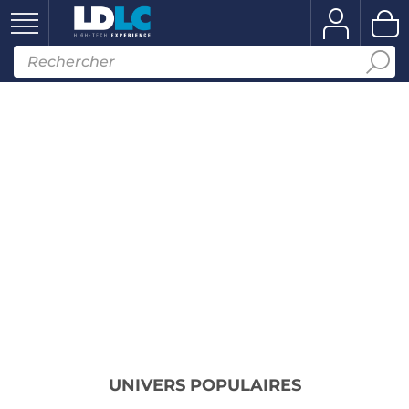
UNIVERS POPULAIRES