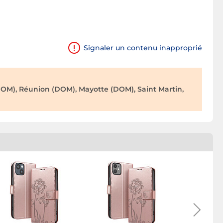
Signaler un contenu inapproprié
OM), Réunion (DOM), Mayotte (DOM), Saint Martin,