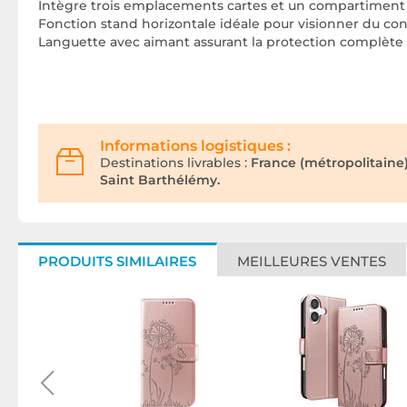
Intègre trois emplacements cartes et un compartiment p
Fonction stand horizontale idéale pour visionner du co
Languette avec aimant assurant la protection complète d
Informations logistiques :
Destinations livrables :
France (métropolitaine
Saint Barthélémy.
PRODUITS SIMILAIRES
MEILLEURES VENTES