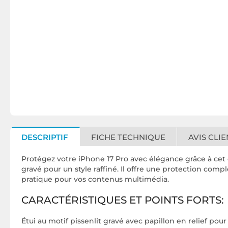
DESCRIPTIF
FICHE TECHNIQUE
AVIS CLIE
Protégez votre iPhone 17 Pro avec élégance grâce à cet 
gravé pour un style raffiné. Il offre une protection com
pratique pour vos contenus multimédia.
CARACTÉRISTIQUES ET POINTS FORTS:
Étui au motif pissenlit gravé avec papillon en relief po