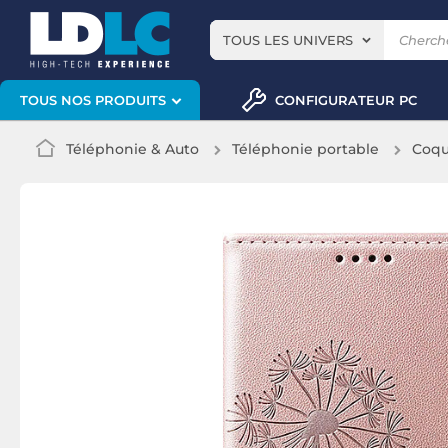
TOUS LES UNIVERS
CONFIGURATEUR PC
TOUS NOS PRODUITS
Téléphonie & Auto
Téléphonie portable
Coqu