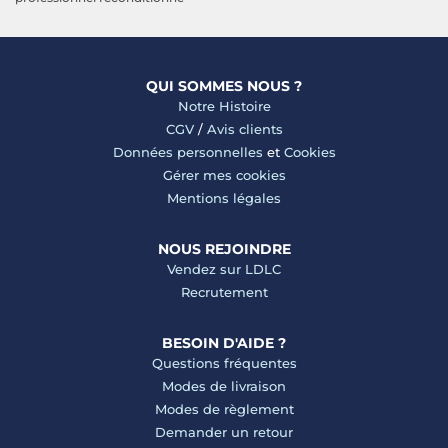
QUI SOMMES NOUS ?
Notre Histoire
CGV
/
Avis clients
Données personnelles
et
Cookies
Gérer mes cookies
Mentions légales
NOUS REJOINDRE
Vendez sur LDLC
Recrutement
BESOIN D'AIDE ?
Questions fréquentes
Modes de livraison
Modes de règlement
Demander un retour