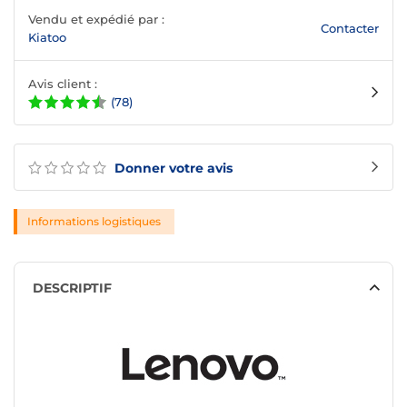
Vendu et expédié par :
Contacter
Kiatoo
Avis client :
(78)
Donner votre avis
Informations logistiques
DESCRIPTIF