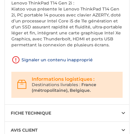
Lenovo ThinkPad T14 Gen 2i :
Kiatoo vous présente le Lenovo ThinkPad T14 Gen
2i, PC portable 14 pouces avec clavier AZERTY, doté
d’un processeur Intel Core i5 de 11e génération et
d’un SSD assurant rapidité et fluidité, ultra-portable
léger et fin, intégrant une carte graphique Intel Xe
Graphics, avec Thunderbolt, HDMI et ports USB
permettant la connexion de plusieurs écrans.
Signaler un contenu inapproprié
Informations logistiques :
Destinations livrables :
France
(métropolitaine), Belgique.
FICHE TECHNIQUE
AVIS CLIENT