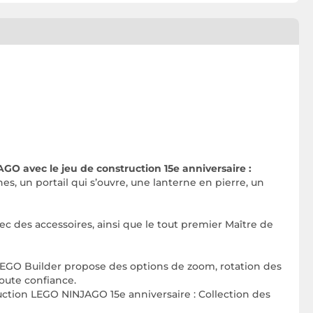
O avec le jeu de construction 15e anniversaire :
, un portail qui s’ouvre, une lanterne en pierre, un
ec des accessoires, ainsi que le tout premier Maître de
LEGO Builder propose des options de zoom, rotation des
toute confiance.
uction LEGO NINJAGO 15e anniversaire : Collection des