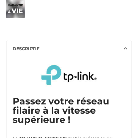
DESCRIPTIF
Passez votre réseau
filaire à la vitesse
supérieure !