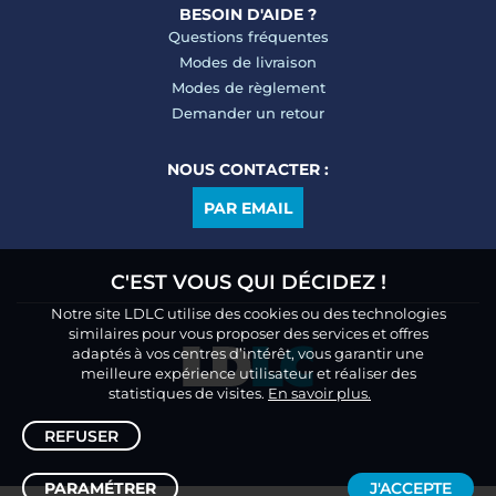
BESOIN D'AIDE ?
Questions fréquentes
Modes de livraison
Modes de règlement
Demander un retour
NOUS CONTACTER :
PAR EMAIL
C'EST VOUS QUI DÉCIDEZ !
Notre site LDLC utilise des cookies ou des technologies
similaires pour vous proposer des services et offres
adaptés à vos centres d’intérêt, vous garantir une
meilleure expérience utilisateur et réaliser des
statistiques de visites.
En savoir plus.
REFUSER
PARAMÉTRER
J'ACCEPTE