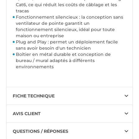
Cat6, ce qui réduit les coûts de câblage et les
tracas
Fonctionnement silencieux : la conception sans
ventilateur de pointe garantit un
fonctionnement silencieux, idéal pour toute
maison ou entreprise
Plug and Play : permet un déploiement facile
sans avoir besoin d'un technicien
Boîtier en métal durable et conception de
bureau / mural adaptés à différents
environnements
FICHE TECHNIQUE
AVIS CLIENT
QUESTIONS / RÉPONSES