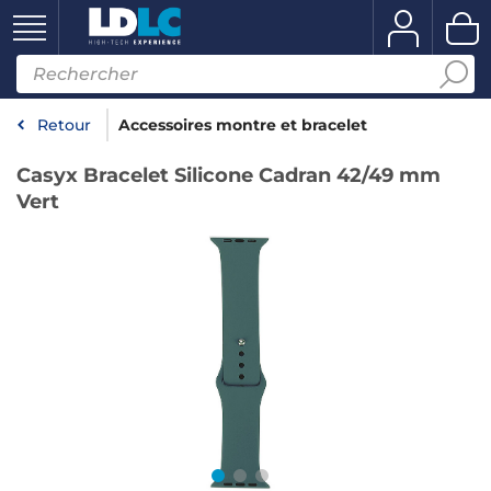
Retour
Accessoires montre et bracelet
Casyx Bracelet Silicone Cadran 42/49 mm
Vert