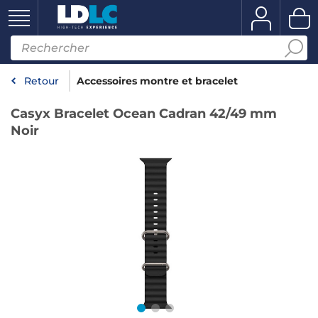
Retour
Accessoires montre et bracelet
Casyx Bracelet Ocean Cadran 42/49 mm
Noir