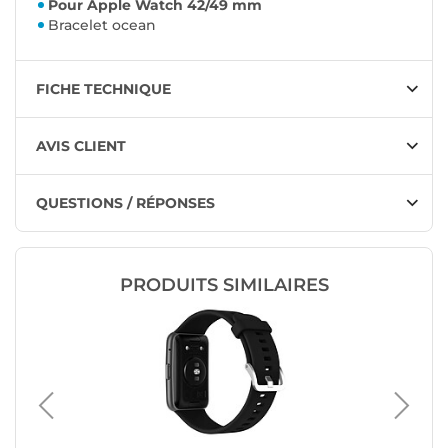
Pour Apple Watch 42/49 mm
Bracelet ocean
FICHE TECHNIQUE
AVIS CLIENT
QUESTIONS / RÉPONSES
PRODUITS SIMILAIRES