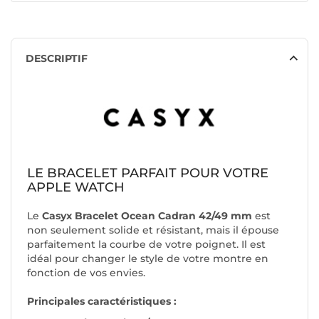
DESCRIPTIF
LE BRACELET PARFAIT POUR VOTRE
APPLE WATCH
Le
Casyx Bracelet Ocean Cadran 42/49 mm
est
non seulement solide et résistant, mais il épouse
parfaitement la courbe de votre poignet. Il est
idéal pour changer le style de votre montre en
fonction de vos envies.
Principales caractéristiques :