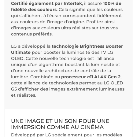
Certifié également par Intertek
, il assure
100% de
fidélité des couleurs
. Cela signifie que les couleurs
qui s'affichent à l’écran correspondent fidèlement
aux couleurs de l’image d’origine. Profitez ainsi
d’images aux couleurs ultra réalistes sur tous vos
contenus préférés.
LG a développé la
technologie Brightness Booster
Ultimate
pour booster la luminosité des TV LG
OLED. Cette nouvelle technologie est l’alliance
unique d’un algorithme boostant la luminosité et
d’une nouvelle architecture de contrôle de la
lumière. Combinée au
processeur α11 AI 4K Gen 2
,
cette alliance de technologies permet au LG OLED
G5 d’afficher des images extrêmement lumineuses
et réalistes.
UNE IMAGE ET UN SON POUR UNE
IMMERSION COMME AU CINÉMA
Développé par LG spécialement pour les modèles