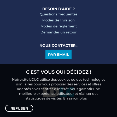
BESOIN D'AIDE ?
Questions fréquentes
Modes de livraison
Modes de règlement
Demander un retour
NOUS CONTACTER :
PAR EMAIL
C'EST VOUS QUI DÉCIDEZ !
Notre site LDLC utilise des cookies ou des technologies
similaires pour vous proposer des services et offres
adaptés à vos centres d’intérêt, vous garantir une
meilleure expérience utilisateur et réaliser des
statistiques de visites.
En savoir plus.
REFUSER