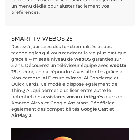
un menu dédié pour ajuster facilement vos
préférences.
SMART TV WEBOS 25
Restez à jour avec des fonctionnalités et des
technologies qui vous rendront la vie plus pratique
grâce à 4 mises à niveau de
webOS
garanties sur
5 ans. Découvrez un téléviseur équipé avec
webOS
25
et conçu pour répondre à vos attentes grâce à
Mon compte, AI Picture Wizard, AI Concierge et
Quick Cards. Ce modèle dispose également de
ThinQ AI, qui permet d'utiliser entre autre le
potentiel des
assistants vocaux intégrés
que sont
Amazon Alexa et Google Assistant. Bénéficiez
également des compatibilités
Google Cast
et
AirPlay 2
.