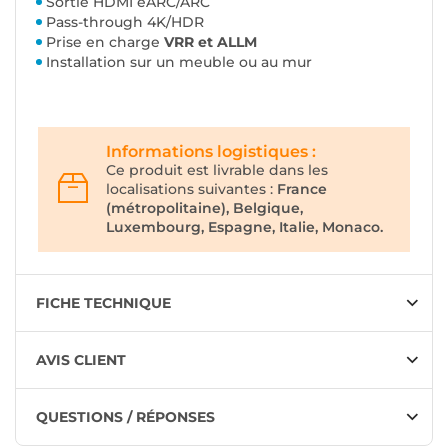
Sortie HDMI eARC/ARC
Pass-through 4K/HDR
Prise en charge
VRR et ALLM
Installation sur un meuble ou au mur
Informations logistiques :
Ce produit est livrable dans les
localisations suivantes :
France
(métropolitaine), Belgique,
Luxembourg, Espagne, Italie, Monaco.
FICHE TECHNIQUE
AVIS CLIENT
QUESTIONS / RÉPONSES