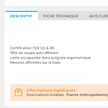
DESCRIPTIF
FICHE TECHNIQUE
AVIS CLIE
Certification TÜV GS & BS
Tête de coupe auto affûtant
Lame encapsulée dans poignée ergonomique
Mesures affichées sur la base
Informations logistiques :
Destinations livrables :
France (métropolitaine)