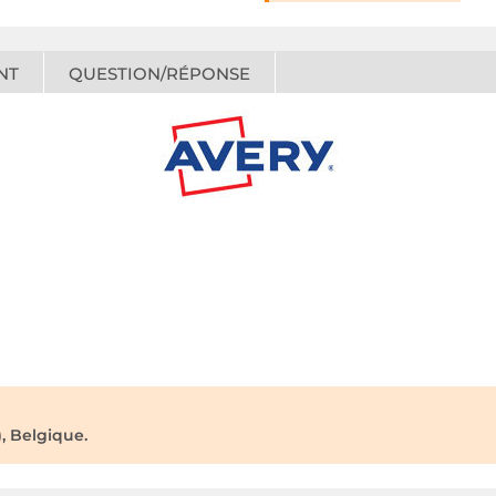
NT
QUESTION/RÉPONSE
, Belgique.