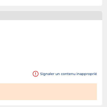
Signaler un contenu inapproprié