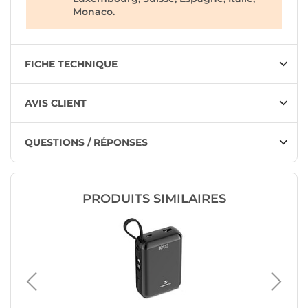
Monaco.
FICHE TECHNIQUE
AVIS CLIENT
QUESTIONS / RÉPONSES
PRODUITS SIMILAIRES