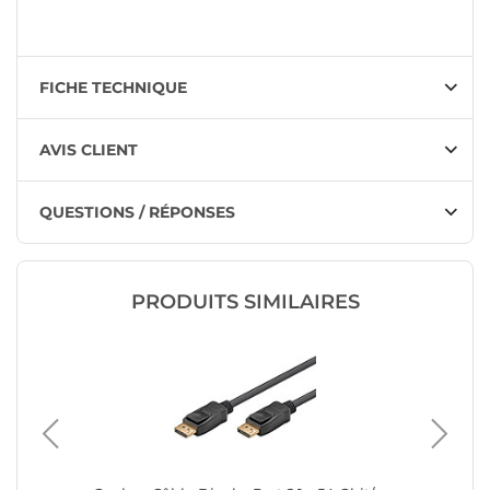
FICHE TECHNIQUE
AVIS CLIENT
QUESTIONS / RÉPONSES
PRODUITS SIMILAIRES