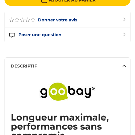
Donner votre avis
Poser une question
DESCRIPTIF
Longueur maximale,
performances sans