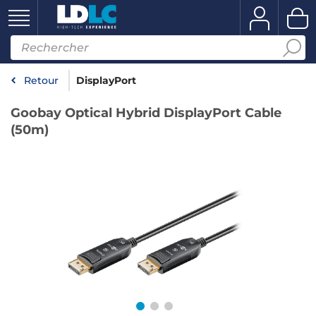
Retour
DisplayPort
Goobay Optical Hybrid DisplayPort Cable
(50m)