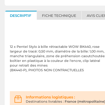
DESCRIPTIF
FICHE TECHNIQUE
AVIS CLIE
12 x Pentel Stylo à bille rétractable WOW BK440, rose
largeur de tracé: 0,50 mm, diamètre de la bille: 1,00 mm,
manche triangulaire, zone de préhension caoutchoutée
boîtier en plastique à la couleur de l'encre, clip latéral
pour retrait des mines
(BK440-P), PHOTOS NON CONTRACTUELLES
Informations logistiques :
Destinations livrables :
France (métropolitaine)