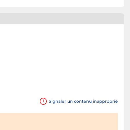
Signaler un contenu inapproprié