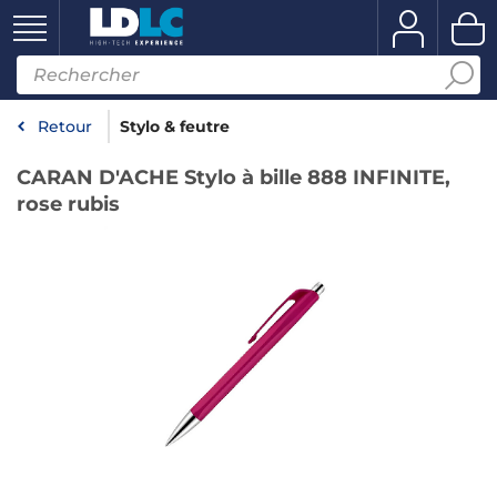
Retour
Stylo & feutre
CARAN D'ACHE Stylo à bille 888 INFINITE,
rose rubis