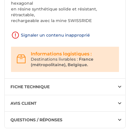
hexagonal
en résine synthétique solide et résistant,
rétractable,
rechargeable avec la mine SWISSRIDE
Signaler un contenu inapproprié
Informations logistiques :
Destinations livrables :
France
(métropolitaine), Belgique.
FICHE TECHNIQUE
AVIS CLIENT
QUESTIONS / RÉPONSES