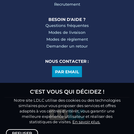
Recrutement
BESOIN D'AIDE ?
Questions fréquentes
Modes de livraison
Modes de règlement
Demander un retour
NOUS CONTACTER :
PAR EMAIL
C'EST VOUS QUI DÉCIDEZ !
Notre site LDLC utilise des cookies ou des technologies
similaires pour vous proposer des services et offres
adaptés à vos centres d’intérêt, vous garantir une
meilleure expérience utilisateur et réaliser des
statistiques de visites.
En savoir plus.
REFUSER