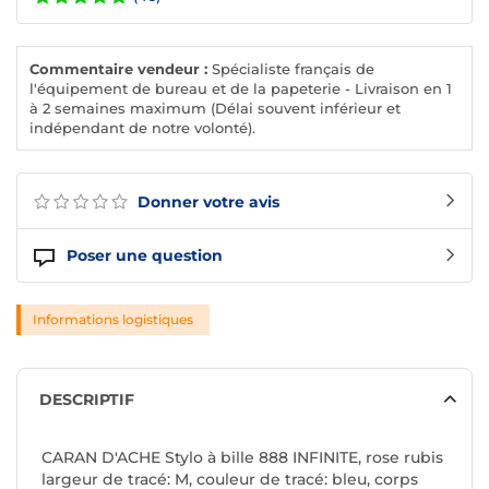
Commentaire vendeur :
Spécialiste français de
l'équipement de bureau et de la papeterie - Livraison en 1
à 2 semaines maximum (Délai souvent inférieur et
indépendant de notre volonté).
Donner votre avis
Poser une question
Informations logistiques
DESCRIPTIF
CARAN D'ACHE Stylo à bille 888 INFINITE, rose rubis
largeur de tracé: M, couleur de tracé: bleu, corps