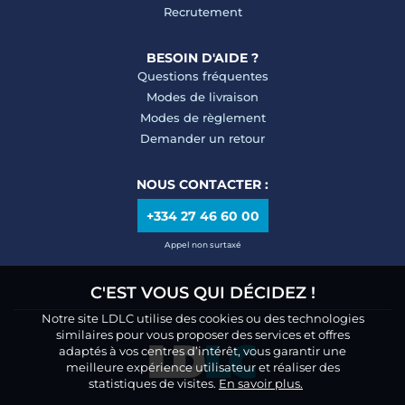
Recrutement
BESOIN D'AIDE ?
Questions fréquentes
Modes de livraison
Modes de règlement
Demander un retour
NOUS CONTACTER :
+334 27 46 60 00
Appel non surtaxé
C'EST VOUS QUI DÉCIDEZ !
Notre site LDLC utilise des cookies ou des technologies
similaires pour vous proposer des services et offres
adaptés à vos centres d’intérêt, vous garantir une
meilleure expérience utilisateur et réaliser des
statistiques de visites.
En savoir plus.