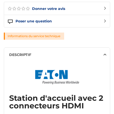
Donner votre avis
Poser une question
Informations du service technique
DESCRIPTIF
Station d'accueil avec 2
connecteurs HDMI