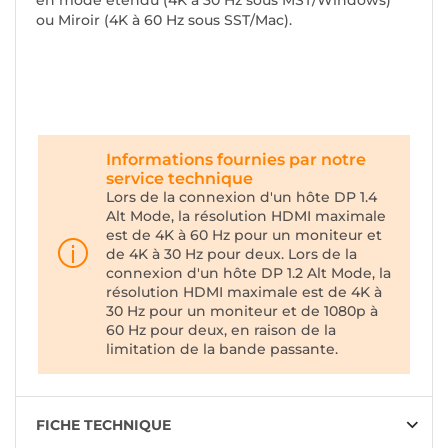
en mode étendu (4K à 30 Hz sous MST/Windows)
ou Miroir (4K à 60 Hz sous SST/Mac).
Informations fournies par notre
service technique
Lors de la connexion d'un hôte DP 1.4
Alt Mode, la résolution HDMI maximale
est de 4K à 60 Hz pour un moniteur et
de 4K à 30 Hz pour deux. Lors de la
connexion d'un hôte DP 1.2 Alt Mode, la
résolution HDMI maximale est de 4K à
30 Hz pour un moniteur et de 1080p à
60 Hz pour deux, en raison de la
limitation de la bande passante.
FICHE TECHNIQUE