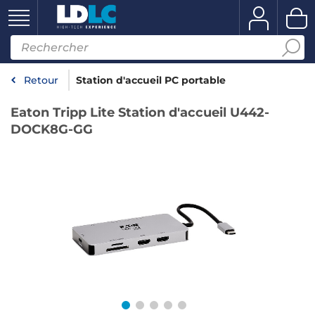
Retour
Station d'accueil PC portable
Eaton Tripp Lite Station d'accueil U442-
DOCK8G-GG