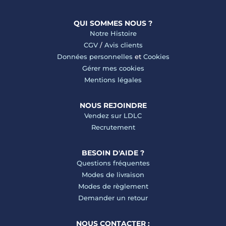
QUI SOMMES NOUS ?
Notre Histoire
CGV
/
Avis clients
Données personnelles
et
Cookies
Gérer mes cookies
Mentions légales
NOUS REJOINDRE
Vendez sur LDLC
Recrutement
BESOIN D'AIDE ?
Questions fréquentes
Modes de livraison
Modes de règlement
Demander un retour
NOUS CONTACTER :