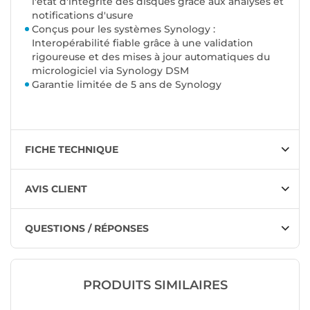
l'état d'intégrité des disques grâce aux analyses et
notifications d'usure
Conçus pour les systèmes Synology :
Interopérabilité fiable grâce à une validation
rigoureuse et des mises à jour automatiques du
micrologiciel via Synology DSM
Garantie limitée de 5 ans de Synology
FICHE TECHNIQUE
AVIS CLIENT
QUESTIONS / RÉPONSES
PRODUITS SIMILAIRES