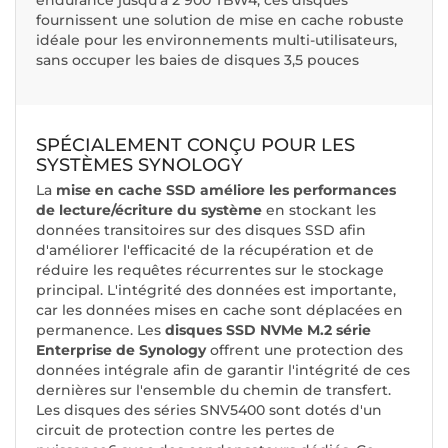
fournissent une solution de mise en cache robuste
idéale pour les environnements multi-utilisateurs,
sans occuper les baies de disques 3,5 pouces
SPÉCIALEMENT CONÇU POUR LES
SYSTÈMES SYNOLOGY
La
mise en cache SSD améliore les performances
de lecture/écriture du système
en stockant les
données transitoires sur des disques SSD afin
d'améliorer l'efficacité de la récupération et de
réduire les requêtes récurrentes sur le stockage
principal. L'intégrité des données est importante,
car les données mises en cache sont déplacées en
permanence. Les
disques SSD NVMe M.2 série
Enterprise de Synology
offrent une protection des
données intégrale afin de garantir l'intégrité de ces
dernières sur l'ensemble du chemin de transfert.
Les disques des séries SNV5400 sont dotés d'un
circuit de protection contre les pertes de