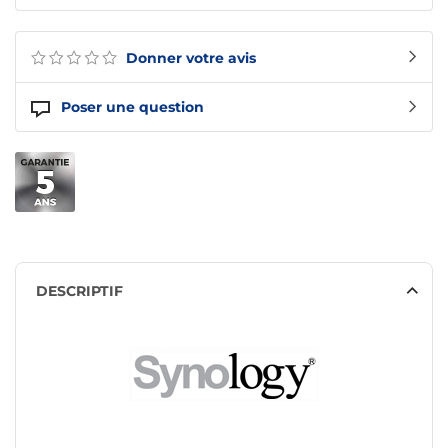
Donner votre avis
Poser une question
DESCRIPTIF