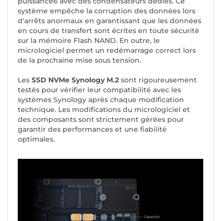
puissance6 avec des condensateurs dédiés. Ce
système empêche la corruption des données lors
d'arrêts anormaux en garantissant que les données
en cours de transfert sont écrites en toute sécurité
sur la mémoire Flash NAND. En outre, le
micrologiciel permet un redémarrage correct lors
de la prochaine mise sous tension.
Les
SSD NVMe Synology M.2
sont rigoureusement
testés pour vérifier leur compatibilité avec les
systèmes Synology après chaque modification
technique. Les modifications du micrologiciel et
des composants sont strictement gérées pour
garantir des performances et une fiabilité
optimales.