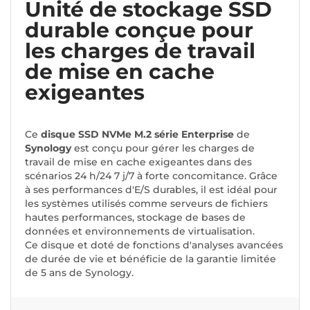
Unité de stockage SSD
durable conçue pour
les charges de travail
de mise en cache
exigeantes
Ce
disque SSD NVMe M.2 série Enterprise
de
Synology
est conçu pour gérer les charges de
travail de mise en cache exigeantes dans des
scénarios 24 h/24 7 j/7 à forte concomitance. Grâce
à ses performances d'E/S durables, il est idéal pour
les systèmes utilisés comme serveurs de fichiers
hautes performances, stockage de bases de
données et environnements de virtualisation.
Ce disque et doté de fonctions d'analyses avancées
de durée de vie et bénéficie de la garantie limitée
de 5 ans de Synology.