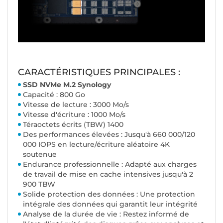
CARACTÉRISTIQUES PRINCIPALES :
SSD NVMe M.2 Synology
Capacité : 800 Go
Vitesse de lecture : 3000 Mo/s
Vitesse d'écriture : 1000 Mo/s
Téraoctets écrits (TBW) 1400
Des performances élevées : Jusqu'à 660 000/120
000 IOPS en lecture/écriture aléatoire 4K
soutenue
Endurance professionnelle : Adapté aux charges
de travail de mise en cache intensives jusqu'à 2
900 TBW
Solide protection des données : Une protection
intégrale des données qui garantit leur intégrité
Analyse de la durée de vie : Restez informé de