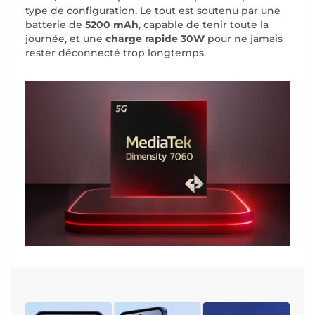
type de configuration. Le tout est soutenu par une
batterie de
5200 mAh
, capable de tenir toute la
journée, et une
charge rapide 30W
pour ne jamais
rester déconnecté trop longtemps.