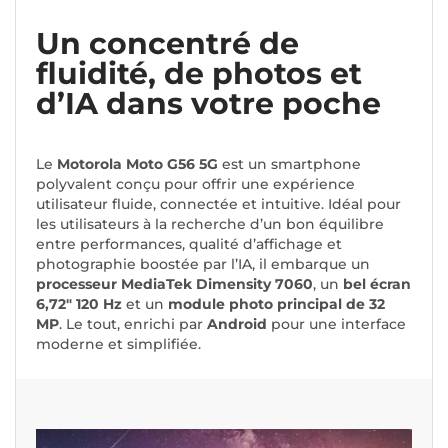
Un concentré de
fluidité, de photos et
d’IA dans votre poche
Le
Motorola Moto G56 5G
est un smartphone
polyvalent conçu pour offrir une expérience
utilisateur fluide, connectée et intuitive. Idéal pour
les utilisateurs à la recherche d’un bon équilibre
entre performances, qualité d’affichage et
photographie boostée par l’IA, il embarque un
processeur MediaTek Dimensity 7060
, un
bel écran
6,72" 120 Hz
et un
module photo principal de 32
MP
. Le tout, enrichi par
Android
pour une interface
moderne et simplifiée.