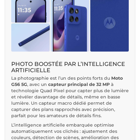
PHOTO BOOSTÉE PAR L’INTELLIGENCE
ARTIFICIELLE
La photographie est l’un des points forts du
Moto
G56 5G
, avec un
capteur principal de 32 MP
à
technologie Quad Pixel pour capter plus de lumière
et révéler davantage de détails, même en basse
lumière. Un capteur macro dédié permet de
capturer des plans rapprochés avec précision,
parfait pour les amateurs de détails fins.
L’intelligence artificielle embarquée optimise
automatiquement vos clichés : ajustement des
couleurs, détection de scènes, amélioration des