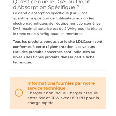
Qu'est ce que le DAS ou Débit
d'Absorption Spécifique ?
Le débit d'absorption spécifique (DAS) local
quantifie l'exposition de l'utilisateur aux ondes
électromagnétiques de l'équipement concerné. Le
DAS maximal autorisé est de 2 W/kg pour la tête et
le tronc et de 4 W/kg pour les membres.
Tous les produits vendus sur le site LDLC.com sont
conformes à cette réglementation. Les valeurs
DAS des produits concernés sont indiquées au
niveau des fiches produits dans la partie fiche
technique.
Informations fournies par notre
service technique
Chargeur non inclus. Chargeur requis :
entre 5W et 30W avec USB PD pour la
charge rapide.