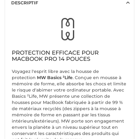
DESCRIPTIF
PROTECTION EFFICACE POUR
MACBOOK PRO 14 POUCES
Voyagez l'esprit libre avec la housse de
protection
MW Basics ²Life
. Conçue en mousse à
mémoire de forme, elle absorbe les chocs et limite
le risque d'abimer votre ordinateur portable. Avec
Basics ²Life, MW présente une collection de
housses pour MacBook fabriquée à partir de 99 %
de matériaux recyclés (des zippers à la mousse à
mémoire de forme en passant par les tissus
intérieurs/extérieurs). MW porte son engagement
envers la planète à un niveau supérieur tout en
conservant les caractéristiques des produits qui