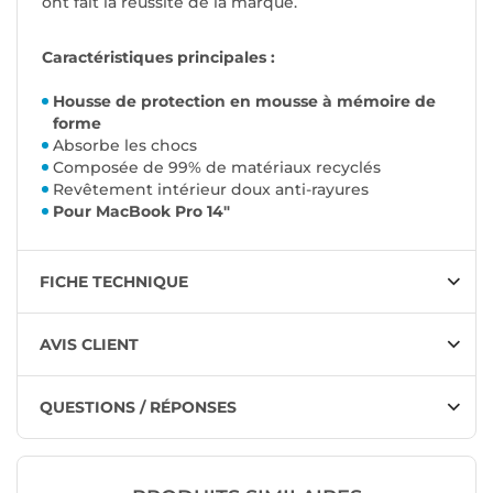
ont fait la réussite de la marque.
Caractéristiques principales :
Housse de protection en mousse à mémoire de
forme
Absorbe les chocs
Composée de 99% de matériaux recyclés
Revêtement intérieur doux anti-rayures
Pour MacBook Pro 14"
FICHE TECHNIQUE
AVIS CLIENT
QUESTIONS / RÉPONSES