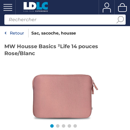
Retour
Sac, sacoche, housse
MW Housse Basics ²Life 14 pouces
Rose/Blanc