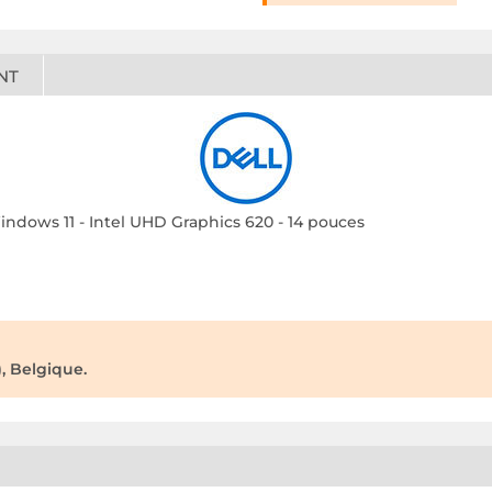
NT
indows 11 - Intel UHD Graphics 620 - 14 pouces
, Belgique.