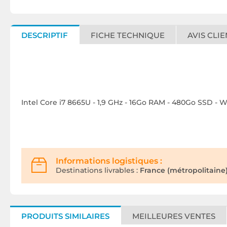
DESCRIPTIF
FICHE TECHNIQUE
AVIS CLIE
Intel Core i7 8665U - 1,9 GHz - 16Go RAM - 480Go SSD - W
Informations logistiques :
Destinations livrables :
France (métropolitaine)
PRODUITS SIMILAIRES
MEILLEURES VENTES