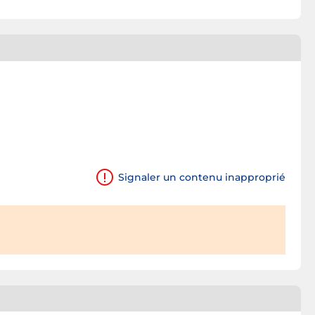
Signaler un contenu inapproprié