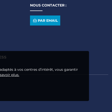
NOUS CONTACTER :
PAR EMAIL
ESS
adaptés à vos centres d’intérêt, vous garantir
savoir plus.