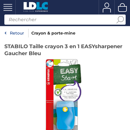
Retour
Crayon & porte-mine
STABILO Taille crayon 3 en 1 EASYsharpener
Gaucher Bleu