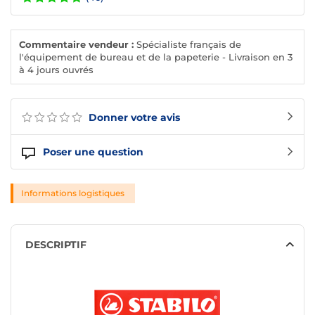
Commentaire vendeur :
Spécialiste français de
l'équipement de bureau et de la papeterie - Livraison en 3
à 4 jours ouvrés
Donner votre avis
Poser une question
Informations logistiques
DESCRIPTIF