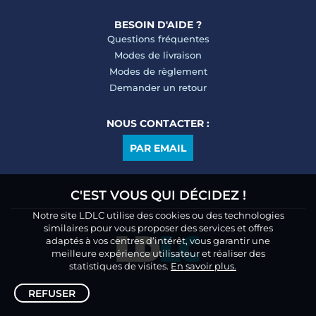
BESOIN D'AIDE ?
Questions fréquentes
Modes de livraison
Modes de règlement
Demander un retour
NOUS CONTACTER :
PAR EMAIL
C'EST VOUS QUI DÉCIDEZ !
Notre site LDLC utilise des cookies ou des technologies
similaires pour vous proposer des services et offres
adaptés à vos centres d’intérêt, vous garantir une
meilleure expérience utilisateur et réaliser des
statistiques de visites.
En savoir plus.
REFUSER