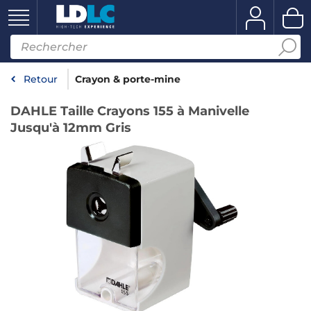
Retour
Crayon & porte-mine
DAHLE Taille Crayons 155 à Manivelle
Jusqu'à 12mm Gris