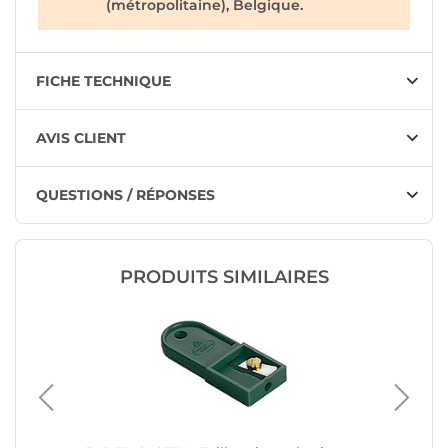
(métropolitaine), Belgique.
FICHE TECHNIQUE
AVIS CLIENT
QUESTIONS / RÉPONSES
PRODUITS SIMILAIRES