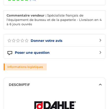
Commentaire vendeur :
Spécialiste français de
l'équipement de bureau et de la papeterie - Livraison en 4
à 6 jours ouvrés
Donner votre avis
Poser une question
Informations logistiques
DESCRIPTIF