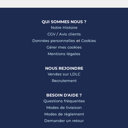
QUI SOMMES NOUS ?
Notre Histoire
CGV
/
Avis clients
Données personnelles
et
Cookies
Gérer mes cookies
Mentions légales
NOUS REJOINDRE
Vendez sur LDLC
Recrutement
BESOIN D'AIDE ?
Questions fréquentes
Modes de livraison
Modes de règlement
Demander un retour