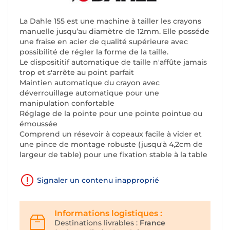
La Dahle 155 est une machine à tailler les crayons
manuelle jusqu’au diamètre de 12mm. Elle posséde
une fraise en acier de qualité supérieure avec
possibilité de régler la forme de la taille.
Le disposititif automatique de taille n'affûte jamais
trop et s'arrête au point parfait
Maintien automatique du crayon avec
déverrouillage automatique pour une
manipulation confortable
Réglage de la pointe pour une pointe pointue ou
émoussée
Comprend un résevoir à copeaux facile à vider et
une pince de montage robuste (jusqu'à 4,2cm de
largeur de table) pour une fixation stable à la table
Signaler un contenu inapproprié
Informations logistiques :
Destinations livrables :
France